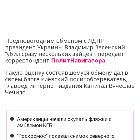
Предновогодним обменом с ЛДНР
президент Украины Владимир Зеленский
“убил сразу нескольких зайцев”, передает
корреспондент
ПолитНавигатора
.
Такую оценку состоявшемуся обмену дал в
своем блоге киевский политобозреватель,
главред интернет-издания Капитал Вячеслав
Чечило.