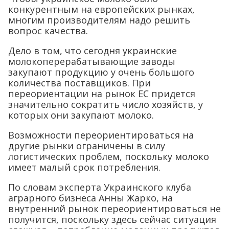
конкурентным на европейских рынках,
многим производителям надо решить
вопрос качества.
Дело в том, что сегодня украинские
молокоперерабатывающие заводы
закупают продукцию у очень большого
количества поставщиков. При
переориентации на рынок ЕС придется
значительно сократить число хозяйств, у
которых они закупают молоко.
Возможности переориентироваться на
другие рынки ограничены в силу
логистических проблем, поскольку молоко
имеет малый срок потребления.
По словам эксперта Украинского клуба
аграрного бизнеса Анны Жарко, на
внутренний рынок переориентироваться не
получится, поскольку здесь сейчас ситуация