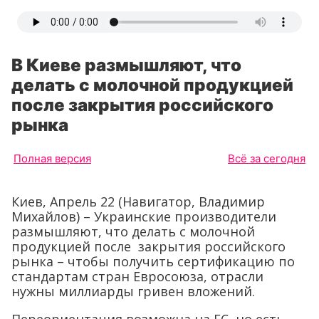
В Киеве размышляют, что
делать с молочной продукцией
после закрытия российского
рынка
Полная версия
Всё за сегодня
Киев, Апрель 22 (Навигатор, Владимир
Михайлов) – Украинские производители
размышляют, что делать с молочной
продукцией после закрытия российского
рынка – чтобы получить сертификацию по
стандартам стран Евросоюза, отрасли
нужны миллиарды гривен вложений.