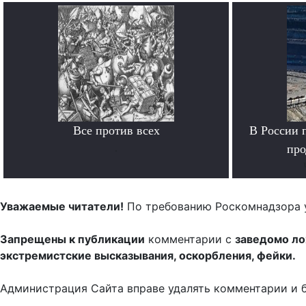
Все против всех
В России 
.
про
Уважаемые читатели!
По требованию Роскомнадзора 
Запрещены к публикации
комментарии с
заведомо л
экстремистские высказывания, оскорбления, фейки.
Администрация Сайта вправе удалять комментарии и 