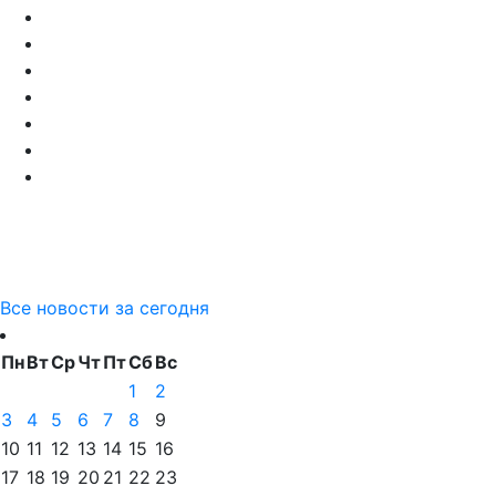
Все новости за сегодня
Пн
Вт
Ср
Чт
Пт
Сб
Вс
1
2
3
4
5
6
7
8
9
10
11
12
13
14
15
16
17
18
19
20
21
22
23