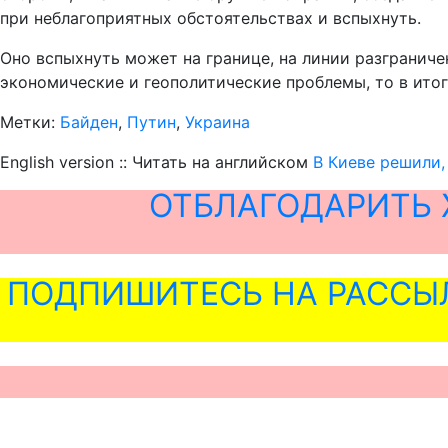
при неблагоприятных обстоятельствах и вспыхнуть.
Оно вспыхнуть может на границе, на линии разграниче
экономические и геополитические проблемы, то в ито
Метки:
Байден
,
Путин
,
Украина
English version :: Читать на английском
В Киеве решили,
ОТБЛАГОДАРИТЬ 
ПОДПИШИТЕСЬ НА РАССЫ