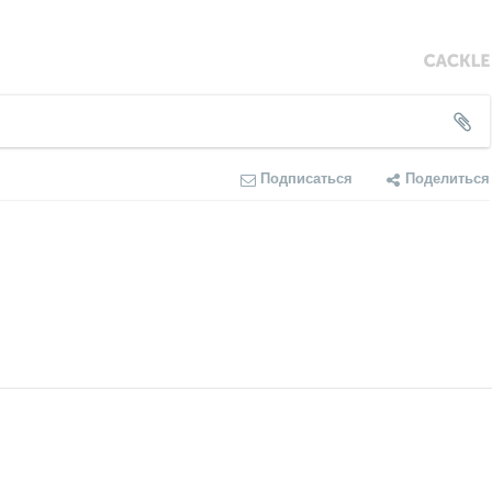
Подписаться
Поделиться