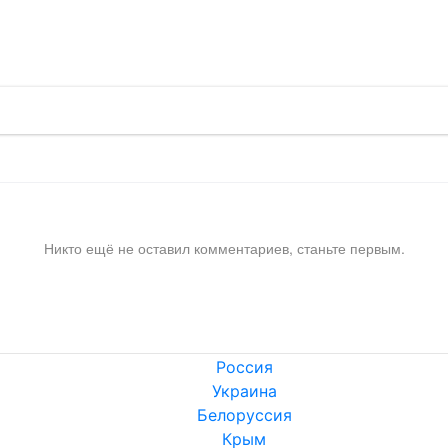
!
Никто ещё не оставил комментариев, станьте первым.
Россия
Украина
Белоруссия
Крым