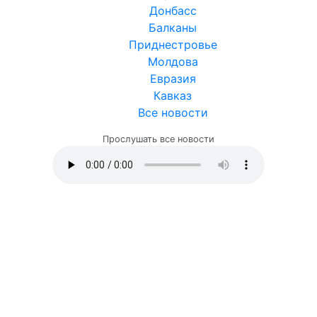
Донбасс
Балканы
Приднестровье
Молдова
Евразия
Кавказ
Все новости
Прослушать все новости