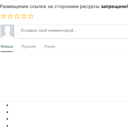
Размещение ссылок на сторонние ресурсы
запрещено
Новые
Лучшие
Ранее