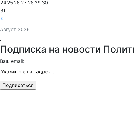
24
25
26
27
28
29
30
31
«
Август 2026
Подписка на новости Полит
Ваш email: