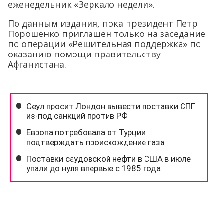
еженедельник «Зеркало недели».
По данным издания, пока президент Петр
Порошенко приглашен только на заседание
по операции «Решительная поддержка» по
оказанию помощи правительству
Афганистана.