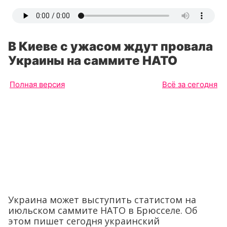
В Киеве с ужасом ждут провала
Украины на саммите НАТО
Полная версия
Всё за сегодня
Украина может выступить статистом на
июльском саммите НАТО в Брюсселе. Об
этом пишет сегодня украинский