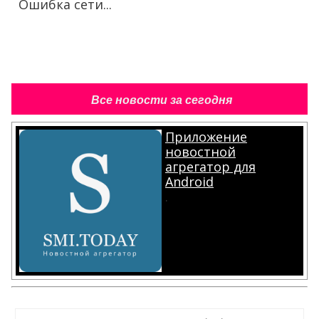
Ошибка сети...
Все новости за сегодня
Приложение
новостной
агрегатор для
Android
.