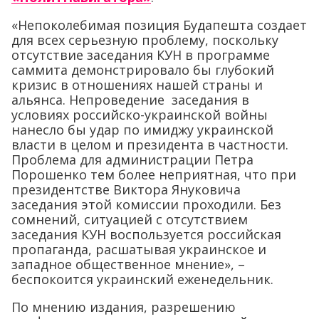
«Непоколебимая позиция Будапешта создает
для всех серьезную проблему, поскольку
отсутствие заседания КУН в программе
саммита демонстрировало бы глубокий
кризис в отношениях нашей страны и
альянса. Непроведение заседания в
условиях российско-украинской войны
нанесло бы удар по имиджу украинской
власти в целом и президента в частности.
Проблема для администрации Петра
Порошенко тем более неприятная, что при
президентстве Виктора Януковича
заседания этой комиссии проходили. Без
сомнений, ситуацией с отсутствием
заседания КУН воспользуется российская
пропаганда, расшатывая украинское и
западное общественное мнение», –
беспокоится украинский еженедельник.
По мнению издания, разрешению