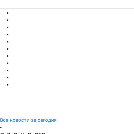
Все новости за сегодня