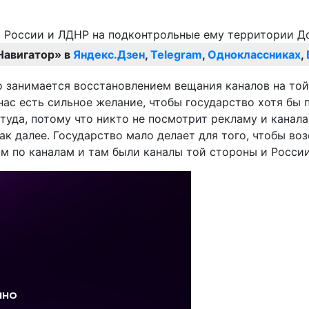
Навигатор» в
Яндекс.Дзен
,
Telegram
,
Одноклассниках
,
о занимается восстановлением вещания каналов на то
нас есть сильное желание, чтобы государство хотя бы
 туда, потому что никто не посмотрит рекламу и канал
ак далее. Государство мало делает для того, чтобы во
м по каналам и там были каналы той стороны и России»