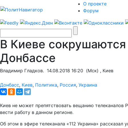
О проекте
Форум
В Киеве сокрушаются 
Донбассе
Владимир Гладков.
14.08.2018 16:20
(Мск) , Киев
Донбасс
,
Киев
,
Политика
,
Россия
,
Украина
Киев не может препятствовать вещанию телеканалов Р
вести работу в данном регионе.
Об этом в эфире телеканала «112 Украина» рассказал