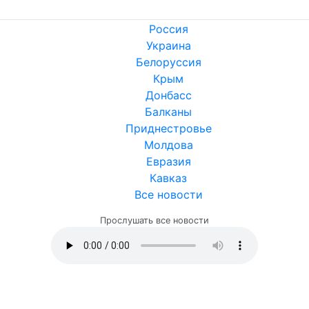
Россия
Украина
Белоруссия
Крым
Донбасс
Балканы
Приднестровье
Молдова
Евразия
Кавказ
Все новости
Прослушать все новости