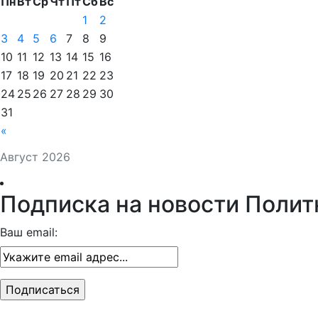
Пн
Вт
Ср
Чт
Пт
Сб
Вс
1
2
3
4
5
6
7
8
9
10
11
12
13
14
15
16
17
18
19
20
21
22
23
24
25
26
27
28
29
30
31
«
Август 2026
Подписка на новости Полит
Ваш email: