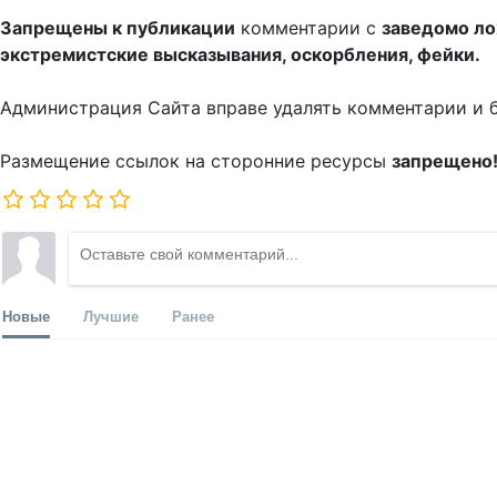
Запрещены к публикации
комментарии с
заведомо л
экстремистские высказывания, оскорбления, фейки.
Администрация Сайта вправе удалять комментарии и 
Размещение ссылок на сторонние ресурсы
запрещено
Новые
Лучшие
Ранее