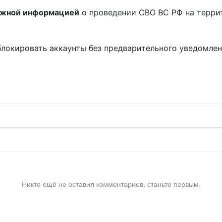
ожной информацией
о проведении СВО ВС РФ на терри
блокировать аккаунты без предварительного уведомле
!
Никто ещё не оставил комментариев, станьте первым.