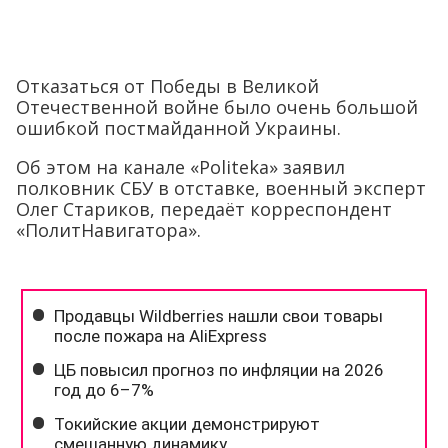
Отказаться от Победы в Великой
Отечественной войне было очень большой
ошибкой постмайданной Украины.
Об этом на канале «Politeka» заявил
полковник СБУ в отставке, военный эксперт
Олег Стариков, передаёт корреспондент
«ПолитНавигатора».