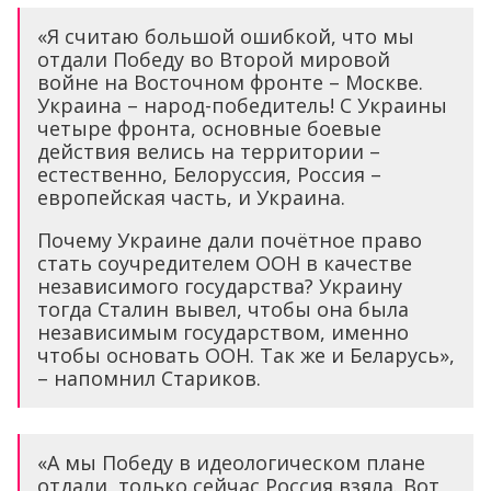
«Я считаю большой ошибкой, что мы
отдали Победу во Второй мировой
войне на Восточном фронте – Москве.
Украина – народ-победитель! С Украины
четыре фронта, основные боевые
действия велись на территории –
естественно, Белоруссия, Россия –
европейская часть, и Украина.
Почему Украине дали почётное право
стать соучредителем ООН в качестве
независимого государства? Украину
тогда Сталин вывел, чтобы она была
независимым государством, именно
чтобы основать ООН. Так же и Беларусь»,
– напомнил Стариков.
«А мы Победу в идеологическом плане
отдали, только сейчас Россия взяла. Вот,