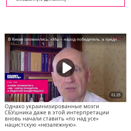
Однако украинизированные мозги
СБУшника даже в этой интерпретации
вновь начали ставить «по над усе»
нацистскую «незалежную».