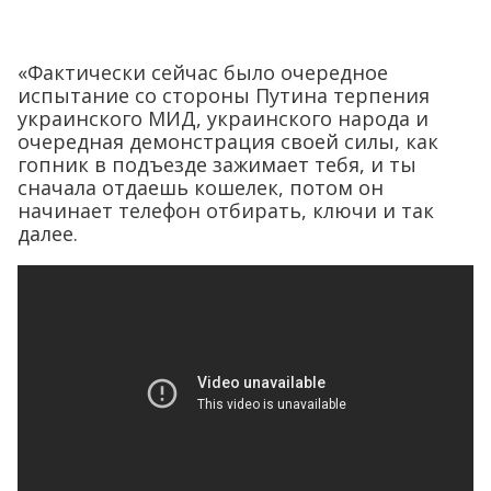
«Фактически сейчас было очередное
испытание со стороны Путина терпения
украинского МИД, украинского народа и
очередная демонстрация своей силы, как
гопник в подъезде зажимает тебя, и ты
сначала отдаешь кошелек, потом он
начинает телефон отбирать, ключи и так
далее.