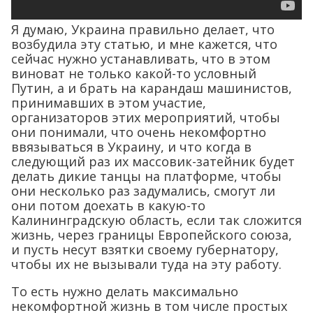
Я думаю, Украина правильно делает, что
возбудила эту статью, и мне кажется, что
сейчас нужно устанавливать, что в этом
виноват не только какой-то условный
Путин, а и брать на карандаш машинистов,
принимавших в этом участие,
организаторов этих мероприятий, чтобы
они понимали, что очень некомфортно
ввязываться в Украину, и что когда в
следующий раз их массовик-затейник будет
делать дикие танцы на платформе, чтобы
они несколько раз задумались, смогут ли
они потом доехать в какую-то
Калининградскую область, если так сложится
жизнь, через границы Европейского союза,
и пусть несут взятки своему губернатору,
чтобы их не вызывали туда на эту работу.
То есть нужно делать максимально
некомфортной жизнь в том числе простых