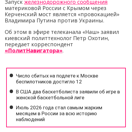
Запуск
железнодорожного сообщения
материковой России с Крымом через
Керченский мост является «провокацией»
Владимира Путина против Украины.
Об этом в эфире телеканала «Наш» заявил
киевский политтехнолог Петр Охотин,
передает корреспондент
«ПолитНавигатора»
.