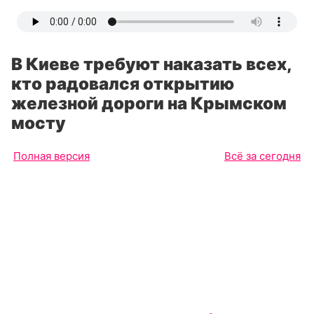
В Киеве требуют наказать всех,
кто радовался открытию
железной дороги на Крымском
мосту
Полная версия
Всё за сегодня