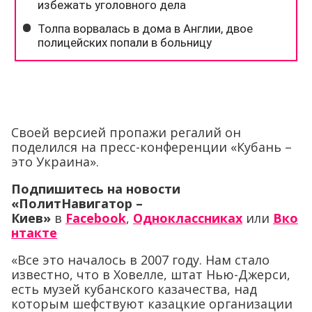
Своей версией пропажи регалий он
поделился на пресс-конференции «Кубань –
это Украина».
Подпишитесь на новости
«ПолитНавигатор –
Киев»
в
Facebook
,
Одноклассниках
или
Вко
нтакте
«Все это началось в 2007 году. Нам стало
известно, что в Ховелле, штат Нью-Джерси,
есть музей кубанского казачества, над
которым шефствуют казацкие организации