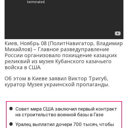
Киев, Ноябрь 08 (ПолитНавигатор, Владимир
Михайлов) – Главное разведуправление
России организовало похищение казацких
реликвий из музея Кубанского казачьего
войска в США.
Об этом в Киеве заявил Виктор Тригуб,
куратор Музея украинской пропаганды.