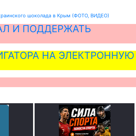
украинского шоколада в Крым (ФОТО, ВИДЕО)
АЛ И ПОДДЕРЖАТЬ
ГАТОРА НА ЭЛЕКТРОННУЮ