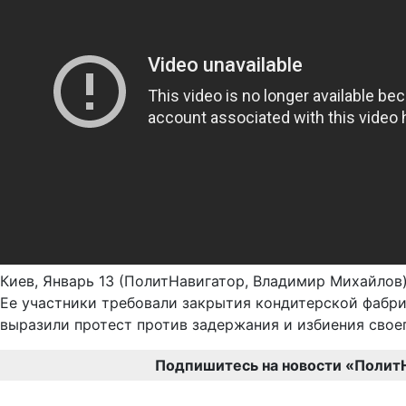
Киев, Январь 13 (ПолитНавигатор, Владимир Михайлов
Ее участники требовали закрытия кондитерской фабри
выразили протест против задержания и избиения своег
Подпишитесь на новости «Полит