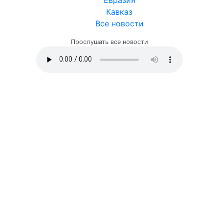
Кавказ
Все новости
Прослушать все новости