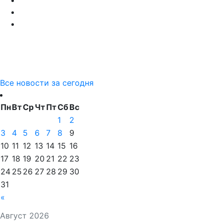
Все новости за сегодня
Пн
Вт
Ср
Чт
Пт
Сб
Вс
1
2
3
4
5
6
7
8
9
10
11
12
13
14
15
16
17
18
19
20
21
22
23
24
25
26
27
28
29
30
31
«
Август 2026