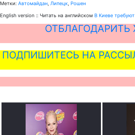
Метки:
Автомайдан
,
Липецк
,
Рошен
English version :: Читать на английском
В Киеве требуют
ОТБЛАГОДАРИТЬ 
ПОДПИШИТЕСЬ НА РАССЫ