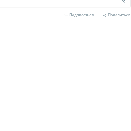
Подписаться
Поделиться