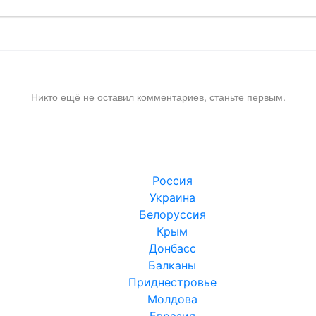
Никто ещё не оставил комментариев, станьте первым.
Россия
Украина
Белоруссия
Крым
Донбасс
Балканы
Приднестровье
Молдова
Евразия