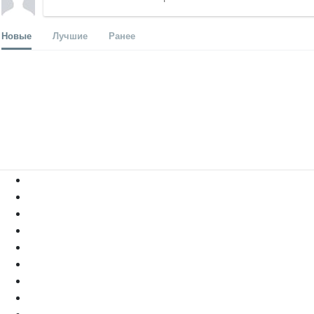
Новые
Лучшие
Ранее