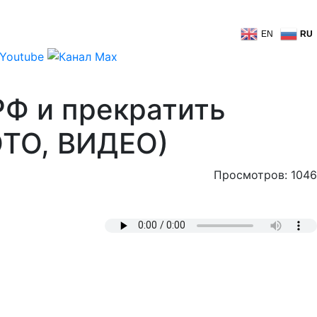
EN
RU
РФ и прекратить
ОТО, ВИДЕО)
Просмотров: 1046