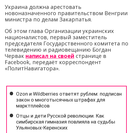
Украина должна арестовать
новоназначенного правительством Венгрии
министра по делам Закарпатья.
Об этом глава Организации украинских
националистов, первый заместитель
председателя Государственного комитета по
телевидению и радиовещанию Богдан
Червак
написал на своей
странице в
Facebook, передаёт корреспондент
«ПолитНавигатора».