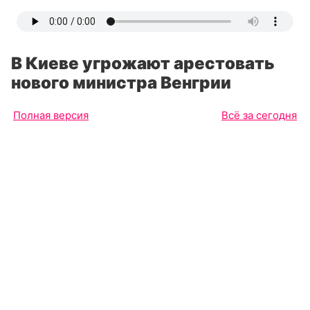
В Киеве угрожают арестовать
нового министра Венгрии
Полная версия
Всё за сегодня