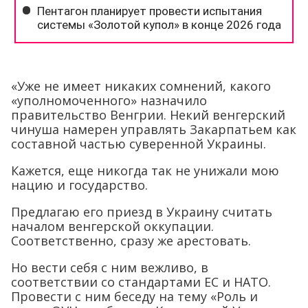
«Уже не имеет никаких сомнений, какого
«уполномоченного» назначило
правительство Венгрии. Некий венгерский
чинуша намерен управлять Закарпатьем как
составной частью суверенной Украины.
Кажется, еще никогда так не унижали мою
нацию и государство.
Предлагаю его приезд в Украину считать
началом венгерской оккупации.
Соответственно, сразу же арестовать.
Но вести себя с ним вежливо, в
соответствии со стандартами ЕС и НАТО.
Провести с ним беседу на тему «Роль и