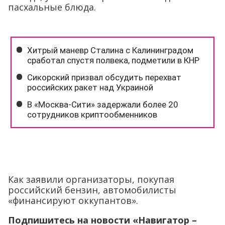
пасхальные блюда.
Как заявили организаторы, покупая
российский бензин, автомобилисты
«финансируют оккупантов».
Подпишитесь на новости «Навигатор –