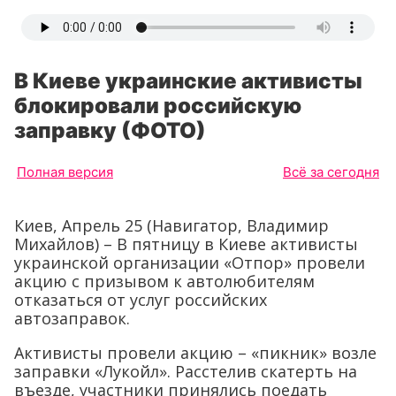
В Киеве украинские активисты
блокировали российскую
заправку (ФОТО)
Полная версия
Всё за сегодня
Киев, Апрель 25 (Навигатор, Владимир
Михайлов) – В пятницу в Киеве активисты
украинской организации «Отпор» провели
акцию с призывом к автолюбителям
отказаться от услуг российских
автозаправок.
Активисты провели акцию – «пикник» возле
заправки «Лукойл». Расстелив скатерть на
въезде, участники принялись поедать