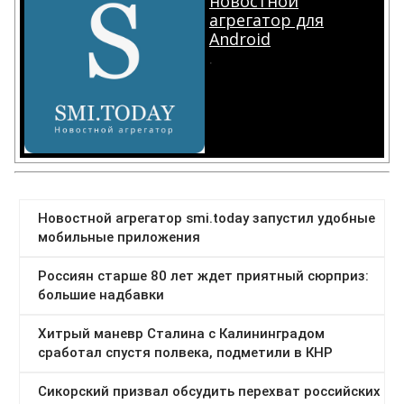
новостной
агрегатор для
Android
.