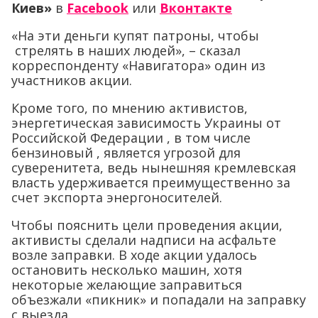
Киев»
в
Facebook
или
Вконтакте
«На эти деньги купят патроны, чтобы
стрелять в наших людей», – сказал
корреспонденту «Навигатора» один из
участников акции.
Кроме того, по мнению активистов,
энергетическая зависимость Украины от
Российской Федерации , в том числе
бензиновый , является угрозой для
суверенитета, ведь нынешняя кремлевская
власть удерживается преимущественно за
счет экспорта энергоносителей.
Чтобы пояснить цели проведения акции,
активисты сделали надписи на асфальте
возле заправки. В ходе акции удалось
остановить несколько машин, хотя
некоторые желающие заправиться
объезжали «пикник» и попадали на заправку
с выезда.