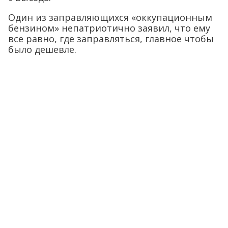
Один из заправляющихся «оккупационным
бензином» непатриотично заявил, что ему
все равно, где заправляться, главное чтобы
было дешевле.