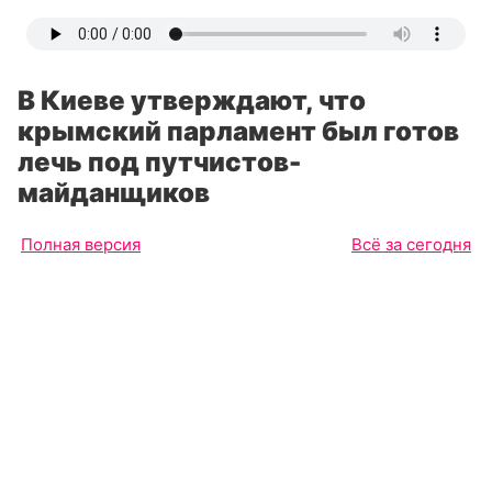
В Киеве утверждают, что
крымский парламент был готов
лечь под путчистов-
майданщиков
Полная версия
Всё за сегодня