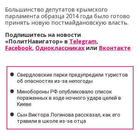
Большинство депутатов крымского
парламента образца 2014 года было готово
принять новую постмайдановскую власть.
Подпишитесь на новости
«ПолитНавигатор» в
Telegram
,
Facebook
,
Одноклассниках
или
Вконтакте