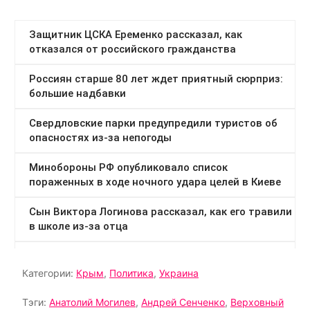
Категории:
Крым
,
Политика
,
Украина
Тэги:
Анатолий Могилев
,
Андрей Сенченко
,
Верховный