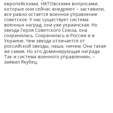
европейскими, НАТОвскими вопросами,
которые они сейчас внедряют – заставили,
все равно остается военное управление
советское. У нас существует система
военных наград, она уже украинская. Но
звезда Героя Советского Союза, она
сохранилась. Сохранилась в России и в
Украине. Чем звезда отличается от
российской звезды, наша, ничем. Она такая
же самая. Но это доминирующая награда.
Так и система военного управления», –
заявил Якубец.