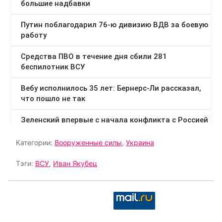
Категории:
Вооруженные силы
,
Украина
Тэги:
ВСУ
,
Иван Якубец