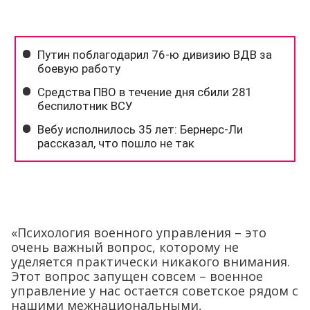
«Психология военного управления – это
очень важный вопрос, которому не
уделяется практически никакого внимания.
Этот вопрос запущен совсем – военное
управление у нас остается советское рядом с
нашими межнациональными,