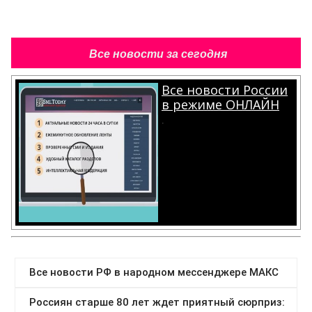
Все новости за сегодня
Все новости России
в режиме ОНЛАЙН
.