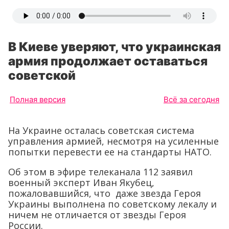
В Киеве уверяют, что украинская
армия продолжает оставаться
советской
Полная версия
Всё за сегодня
На Украине осталась советская система
управления армией, несмотря на усиленные
попытки перевести ее на стандарты НАТО.
Об этом в эфире телеканала 112 заявил
военный эксперт Иван Якубец,
пожаловавшийся, что даже звезда Героя
Украины выполнена по советскому лекалу и
ничем не отличается от звезды Героя
России.