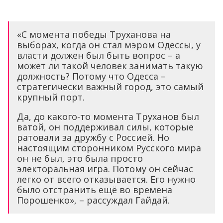
«С момента победы Труханова на
выборах, когда он стал мэром Одессы, у
власти должен был быть вопрос – а
может ли такой человек занимать такую
должность? Потому что Одесса –
стратегически важный город, это самый
крупный порт.
Да, до какого-то момента Труханов был
ватой, он поддерживал силы, которые
ратовали за дружбу с Россией. Но
настоящим сторонником Русского мира
он не был, это была просто
электоральная игра. Потому он сейчас
легко от всего отказывается. Его нужно
было отстранить ещё во времена
Порошенко», – рассуждал Гайдай.