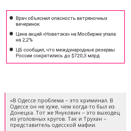
«В Одессе проблема – это криминал. В
Одессе он не хуже, чем когда-то был из
Донецка. Тот же Янукович – это выходец
из уголовных кругов. Так и Трухан –
представитель одесской мафии.