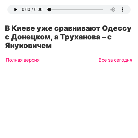
В Киеве уже сравнивают Одессу
с Донецком, а Труханова – с
Януковичем
Полная версия
Всё за сегодня