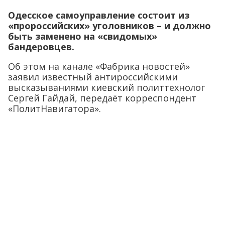
Одесское самоуправление состоит из
«пророссийских» уголовников – и должно
быть заменено на «свидомых»
бандеровцев.
Об этом на канале «Фабрика новостей»
заявил известный антироссийскими
высказываниями киевский политтехнолог
Сергей Гайдай, передаёт корреспондент
«ПолитНавигатора».