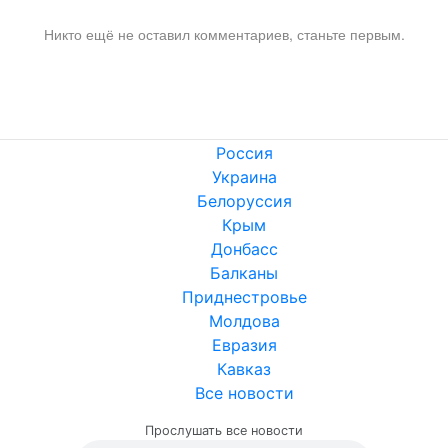
Никто ещё не оставил комментариев, станьте первым.
Россия
Украина
Белоруссия
Крым
Донбасс
Балканы
Приднестровье
Молдова
Евразия
Кавказ
Все новости
Прослушать все новости