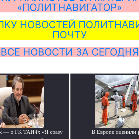
«ПОЛИТНАВИГАТОР»
ЛКУ НОВОСТЕЙ ПОЛИТНАВИ
ПОЧТУ
ВСЕ НОВОСТИ ЗА СЕГОДНЯ
к — о ГК ТАИФ: «Я сразу
В Европе оценили 