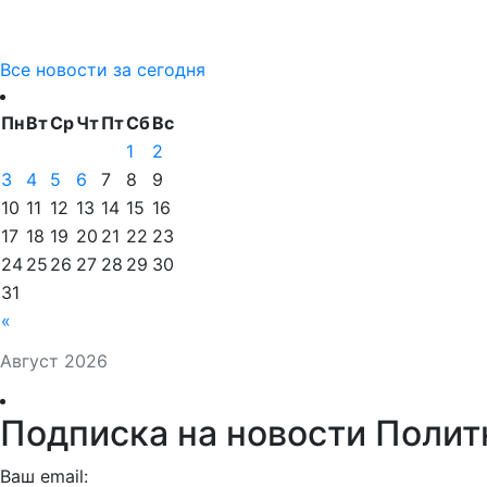
Все новости за сегодня
Пн
Вт
Ср
Чт
Пт
Сб
Вс
1
2
3
4
5
6
7
8
9
10
11
12
13
14
15
16
17
18
19
20
21
22
23
24
25
26
27
28
29
30
31
«
Август 2026
Подписка на новости Полит
Ваш email: