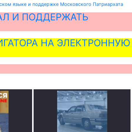
усском языке и поддержке Московского Патриархата
АЛ И ПОДДЕРЖАТЬ
ГАТОРА НА ЭЛЕКТРОННУЮ