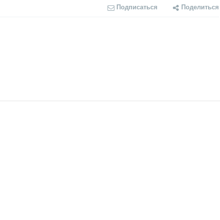
Подписаться
Поделиться