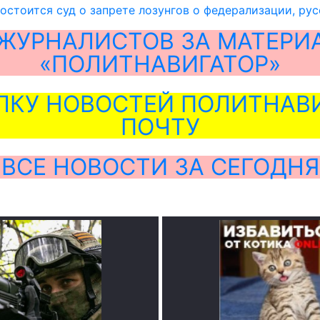
состоится суд о запрете лозунгов о федерализации, р
ЖУРНАЛИСТОВ ЗА МАТЕРИ
«ПОЛИТНАВИГАТОР»
ЛКУ НОВОСТЕЙ ПОЛИТНАВИ
ПОЧТУ
ВСЕ НОВОСТИ ЗА СЕГОДНЯ