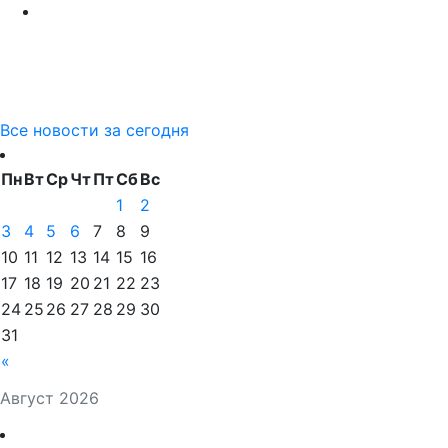
Все новости за сегодня
Пн
Вт
Ср
Чт
Пт
Сб
Вс
1
2
3
4
5
6
7
8
9
10
11
12
13
14
15
16
17
18
19
20
21
22
23
24
25
26
27
28
29
30
31
«
Август 2026