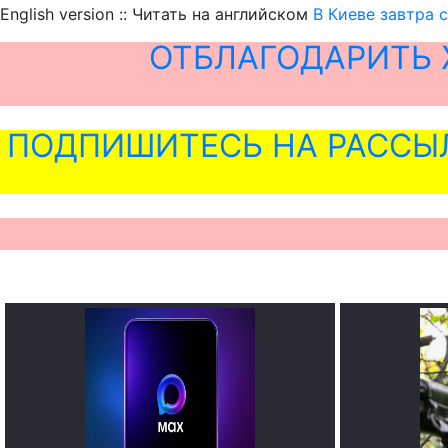
English version :: Читать на английском
В Киеве завтра 
ОТБЛАГОДАРИТЬ 
ПОДПИШИТЕСЬ НА РАССЫ