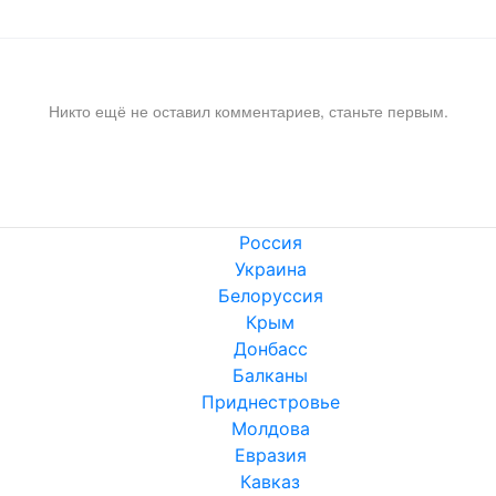
Никто ещё не оставил комментариев, станьте первым.
Россия
Украина
Белоруссия
Крым
Донбасс
Балканы
Приднестровье
Молдова
Евразия
Кавказ