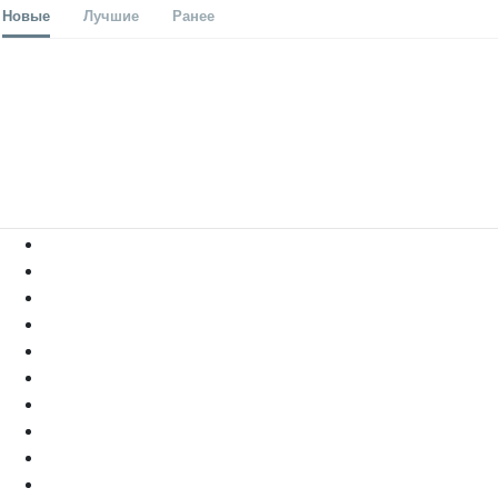
Новые
Лучшие
Ранее