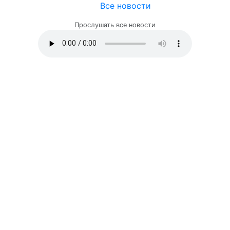
Все новости
Прослушать все новости