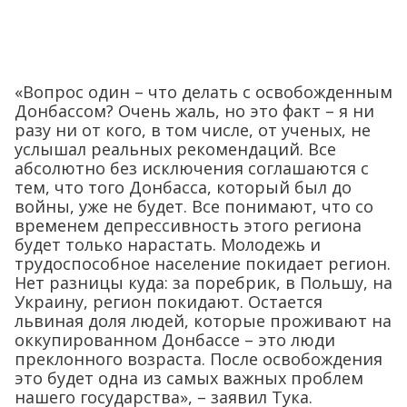
«Вопрос один – что делать с освобожденным
Донбассом? Очень жаль, но это факт – я ни
разу ни от кого, в том числе, от ученых, не
услышал реальных рекомендаций. Все
абсолютно без исключения соглашаются с
тем, что того Донбасса, который был до
войны, уже не будет. Все понимают, что со
временем депрессивность этого региона
будет только нарастать. Молодежь и
трудоспособное население покидает регион.
Нет разницы куда: за поребрик, в Польшу, на
Украину, регион покидают. Остается
львиная доля людей, которые проживают на
оккупированном Донбассе – это люди
преклонного возраста. После освобождения
это будет одна из самых важных проблем
нашего государства», – заявил Тука.