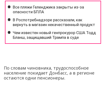
По словам чиновника, трудоспособное
население покидает Донбасс, а в регионе
остаются одни пенсионеры.