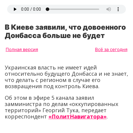
В Киеве заявили, что довоенного
Донбасса больше не будет
Полная версия
Всё за сегодня
Украинская власть не имеет идей
относительно будущего Донбасса и не знает,
что делать с регионом в случае его
возвращения под контроль Киева.
Об этом в эфире 5 канала заявил
замминистра по делам «оккупированных
территорий» Георгий Тука, передает
корреспондент
«ПолитНавигатора»
.