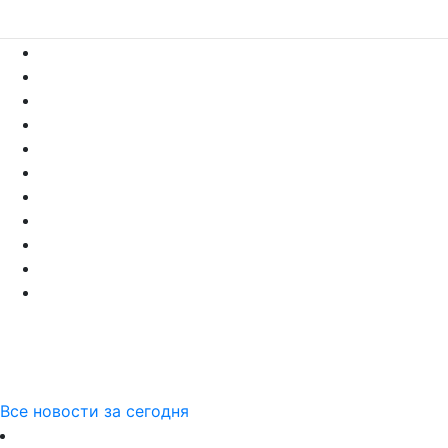
Все новости за сегодня