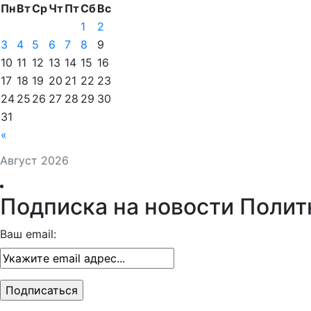
Пн
Вт
Ср
Чт
Пт
Сб
Вс
1
2
3
4
5
6
7
8
9
10
11
12
13
14
15
16
17
18
19
20
21
22
23
24
25
26
27
28
29
30
31
«
Август 2026
Подписка на новости Полит
Ваш email: