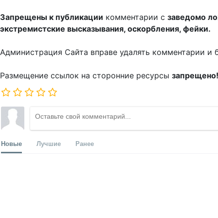
Запрещены к публикации
комментарии с
заведомо л
экстремистские высказывания, оскорбления, фейки.
Администрация Сайта вправе удалять комментарии и 
Размещение ссылок на сторонние ресурсы
запрещено
Новые
Лучшие
Ранее