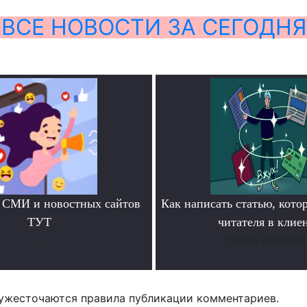
ВСЕ НОВОСТИ ЗА СЕГОДНЯ
 СМИ и новостных сайтов
Как написать статью, кото
ТУТ
читателя в клие
.
Читать подробне
ужесточаются правила публикации комментариев.