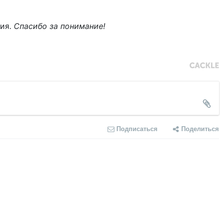
ния.
Спасибо за понимание!
Подписаться
Поделиться