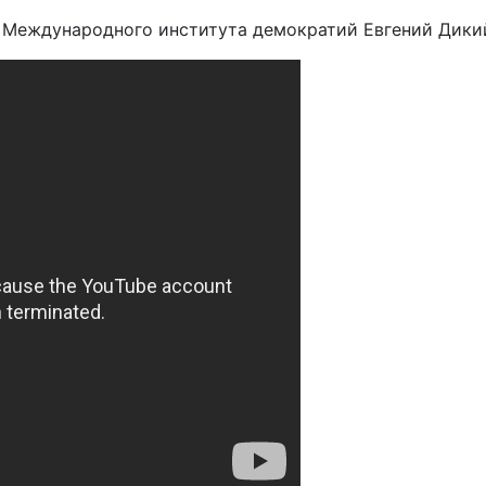
т Международного института демократий Евгений Дики