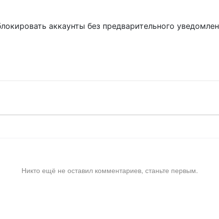
блокировать аккаунты без предварительного уведомле
!
Никто ещё не оставил комментариев, станьте первым.