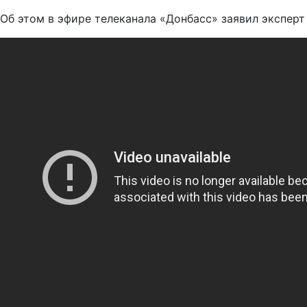
Об этом в эфире телеканала «Донбасс» заявил экспер