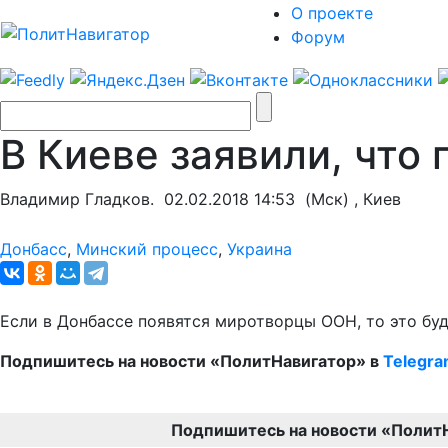
О проекте
Форум
В Киеве заявили, что
Владимир Гладков.
02.02.2018 14:53
(Мск) , Киев
Донбасс
,
Минский процесс
,
Украина
Если в Донбассе появятся миротворцы ООН, то это буд
Подпишитесь на новости «ПолитНавигатор» в
Telegr
Подпишитесь на новости «Полит