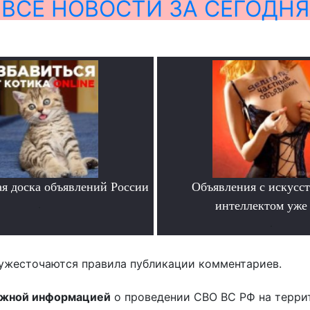
ВСЕ НОВОСТИ ЗА СЕГОДНЯ
я доска объявлений России
Объявления с искусс
.
интеллектом уже 
.
ужесточаются правила публикации комментариев.
ожной информацией
о проведении СВО ВС РФ на терри