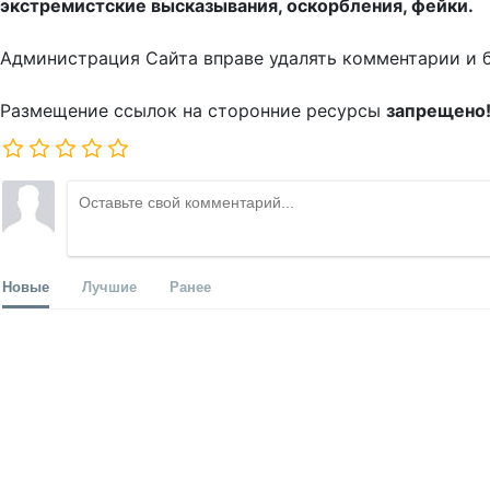
экстремистские высказывания, оскорбления, фейки.
Администрация Сайта вправе удалять комментарии и 
Размещение ссылок на сторонние ресурсы
запрещено
Новые
Лучшие
Ранее