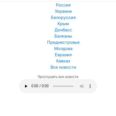
Россия
Украина
Белоруссия
Крым
Донбасс
Балканы
Приднестровье
Молдова
Евразия
Кавказ
Все новости
Прослушать все новости