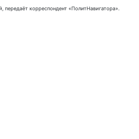
й, передаёт корреспондент «ПолитНавигатора».