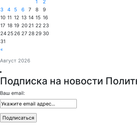
1
2
3
4
5
6
7
8
9
10
11
12
13
14
15
16
17
18
19
20
21
22
23
24
25
26
27
28
29
30
31
«
Август 2026
Подписка на новости Полит
Ваш email: