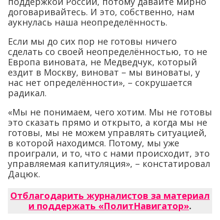
поддержкой России, потому давайте мирно
договаривайтесь. И это, собственно, нам
аукнулась наша неопределённость.
Если мы до сих пор не готовы ничего
сделать со своей неопределённостью, то не
Европа виновата, не Медведчук, который
ездит в Москву, виноват – мы виноваты, у
нас нет определённости», – сокрушается
радикал.
«Мы не понимаем, чего хотим. Мы не готовы
это сказать прямо и открыто, а когда мы не
готовы, мы не можем управлять ситуацией,
в которой находимся. Потому, мы уже
проиграли, и то, что с нами происходит, это
управляемая капитуляция», – констатировал
Дацюк.
Отблагодарить журналистов за материал
и поддержать «ПолитНавигатор»
.