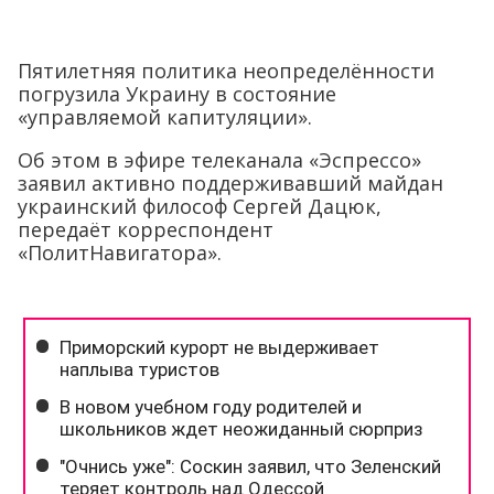
Пятилетняя политика неопределённости
погрузила Украину в состояние
«управляемой капитуляции».
Об этом в эфире телеканала «Эспрессо»
заявил активно поддерживавший майдан
украинский философ Сергей Дацюк,
передаёт корреспондент
«ПолитНавигатора».