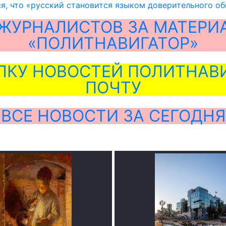
я, что «русский становится языком доверительного о
ЖУРНАЛИСТОВ ЗА МАТЕРИ
«ПОЛИТНАВИГАТОР»
ЛКУ НОВОСТЕЙ ПОЛИТНАВИ
ПОЧТУ
ВСЕ НОВОСТИ ЗА СЕГОДНЯ