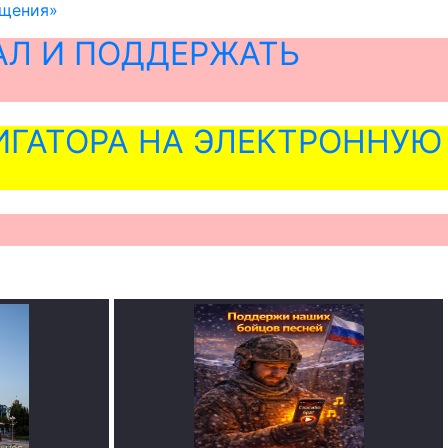
бщения»
АЛ И ПОДДЕРЖАТЬ
ГАТОРА НА ЭЛЕКТРОННУЮ