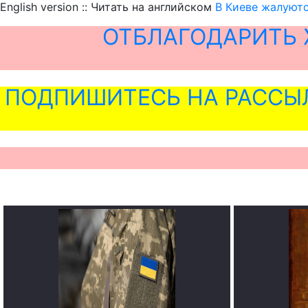
English version :: Читать на английском
В Киеве жалуютс
ОТБЛАГОДАРИТЬ 
ПОДПИШИТЕСЬ НА РАССЫ