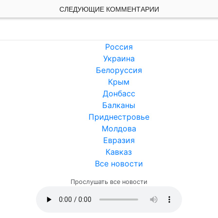
СЛЕДУЮЩИЕ КОММЕНТАРИИ
Россия
Украина
Белоруссия
Крым
Донбасс
Балканы
Приднестровье
Молдова
Евразия
Кавказ
Все новости
Прослушать все новости