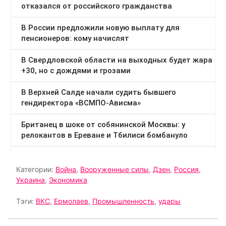
Категории:
Война
,
Вооруженные силы
,
Дзен
,
Россия
,
Украина
,
Экономика
Тэги:
ВКС
,
Ермолаев
,
Промышленность
,
удары