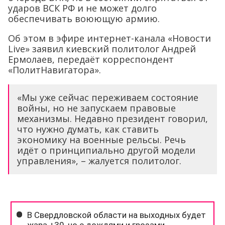
ударов ВСК РФ и не может долго
обеспечивать воюющую армию.
Об этом в эфире интернет-канала «Новости
Live» заявил киевский политолог Андрей
Ермолаев, передаёт корреспондент
«ПолитНавигатора».
«Мы уже сейчас переживаем состояние
войны, но не запускаем правовые
механизмы. Недавно президент говорил,
что нужно думать, как ставить
экономику на военные рельсы. Речь
идёт о принципиально другой модели
управления», – жалуется политолог.