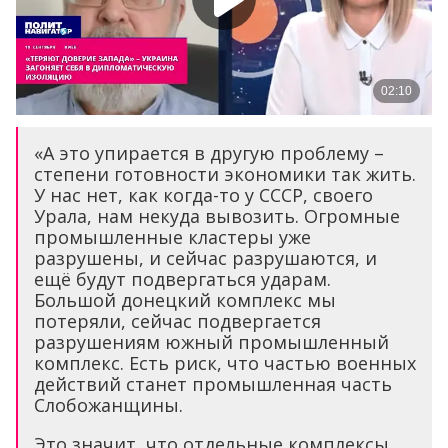
«А это упирается в другую проблему –
степени готовности экономики так жить.
У нас нет, как когда-то у СССР, своего
Урала, нам некуда вывозить. Огромные
промышленные кластеры уже
разрушены, и сейчас разрушаются, и
ещё будут подвергаться ударам.
Большой донецкий комплекс мы
потеряли, сейчас подвергается
разрушениям южный промышленный
комплекс. Есть риск, что частью военных
действий станет промышленная часть
Слобожанщины.
Это значит, что отдельные комплексы