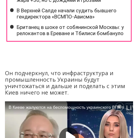
Он подчеркнул, что инфраструктура и
промышленность Украины будут
уничтожаться и дальше и поделать с этим
Киев ничего не может.