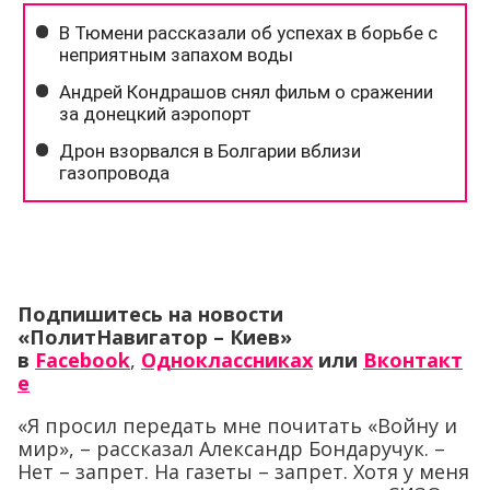
Подпишитесь на новости
«ПолитНавигатор – Киев»
в
Facebook
,
Одноклассниках
или
Вконтакт
е
«Я просил передать мне почитать «Войну и
мир», – рассказал Александр Бондаручук. –
Нет – запрет. На газеты – запрет. Хотя у меня