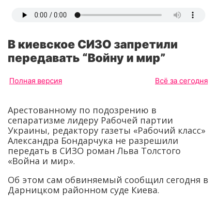
В киевское СИЗО запретили
передавать “Войну и мир”
Полная версия
Всё за сегодня
Арестованному по подозрению в
сепаратизме лидеру Рабочей партии
Украины, редактору газеты «Рабочий класс»
Александра Бондарчука не разрешили
передать в СИЗО роман Льва Толстого
«Война и мир».
Об этом сам обвиняемый сообщил сегодня в
Дарницком районном суде Киева.