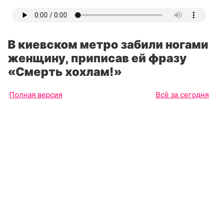
В киевском метро забили ногами
женщину, приписав ей фразу
«Смерть хохлам!»
Полная версия
Всё за сегодня