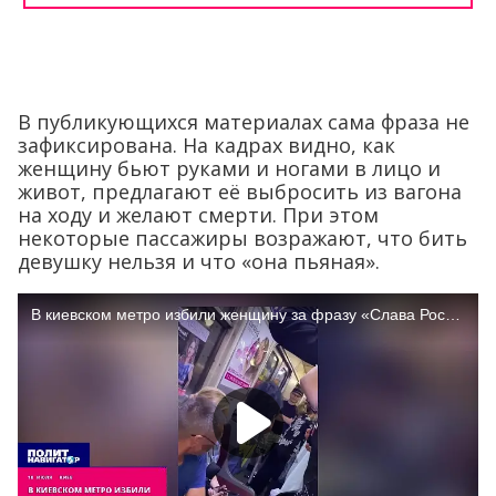
В публикующихся материалах сама фраза не
зафиксирована. На кадрах видно, как
женщину бьют руками и ногами в лицо и
живот, предлагают её выбросить из вагона
на ходу и желают смерти. При этом
некоторые пассажиры возражают, что бить
девушку нельзя и что «она пьяная».