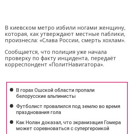
В киевском метро избили ногами женщину,
которая, как утверждают местные паблики,
произнесла: «Слава России, смерть хохлам».
Сообщается, что полиция уже начала
проверку по факту инцидента, передаёт
корреспондент «ПолитНавигатора».