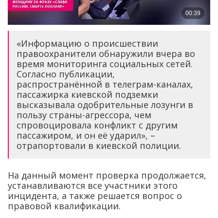
«Информацию о происшествии
правоохранители обнаружили вчера во
время мониторинга социальных сетей.
Согласно публикации,
распространённой в телеграм-каналах,
пассажирка киевской подземки
высказывала одобрительные лозунги в
пользу страны-агрессора, чем
спровоцировала конфликт с другим
пассажиром, и он её ударил», –
отрапортовали в киевской полиции.
На данный момент проверка продолжается,
устанавливаются все участники этого
инцидента, а также решается вопрос о
правовой квалификации.