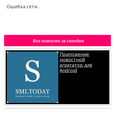
Ошибка сети...
Все новости за сегодня
Приложение
новостной
агрегатор для
Android
.