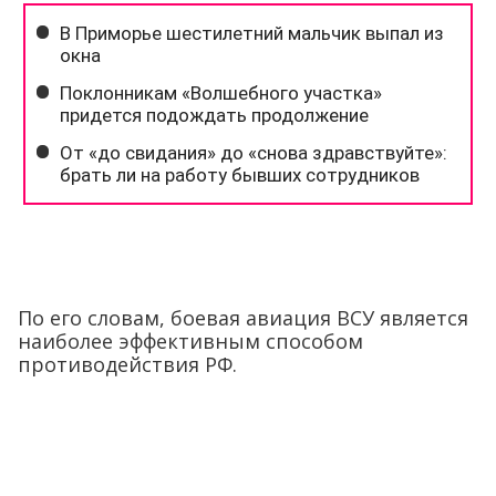
По его словам, боевая авиация ВСУ является
наиболее эффективным способом
противодействия РФ.