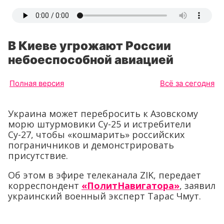
В Киеве угрожают России
небоеспособной авиацией
Полная версия
Всё за сегодня
Украина может перебросить к Азовскому
морю штурмовики Су-25 и истребители
Су-27, чтобы «кошмарить» российских
пограничников и демонстрировать
присутствие.
Об этом в эфире телеканала ZIK, передает
корреспондент
«ПолитНавигатора»
, заявил
украинский военный эксперт Тарас Чмут.