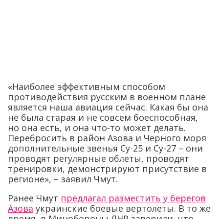
«Наиболее эффективным способом
противодействия русским в военном плане
является наша авиация сейчас. Какая бы она
не была старая и не совсем боеспособная,
но она есть, и она что-то может делать.
Перебросить в район Азова и Черного моря
дополнительные звенья Су-25 и Су-27 – они
проводят регулярные облеты, проводят
тренировки, демонстрируют присутствие в
регионе», – заявил Чмут.
Ранее Чмут
предлагал разместить у берегов
Азова
украинские боевые вертолеты. В то же
время, в Минобороны ЛНР заверили, что