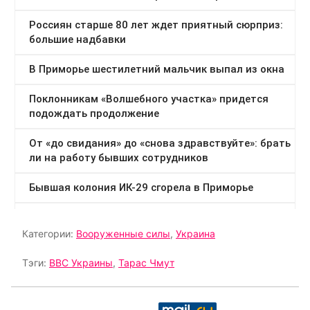
Категории:
Вооруженные силы
,
Украина
Тэги:
ВВС Украины
,
Тарас Чмут