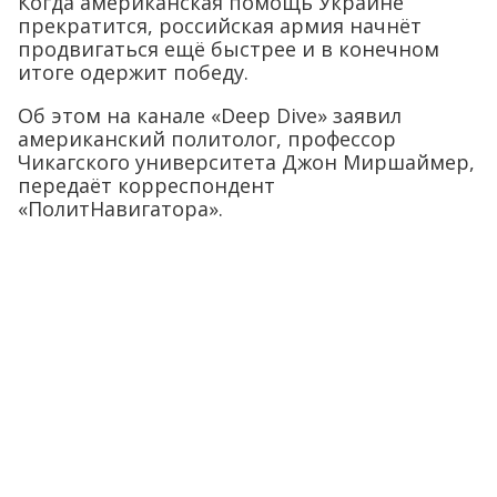
Когда американская помощь Украине
прекратится, российская армия начнёт
продвигаться ещё быстрее и в конечном
итоге одержит победу.
Об этом на канале «Deep Dive» заявил
американский политолог, профессор
Чикагского университета Джон Миршаймер,
передаёт корреспондент
«ПолитНавигатора».