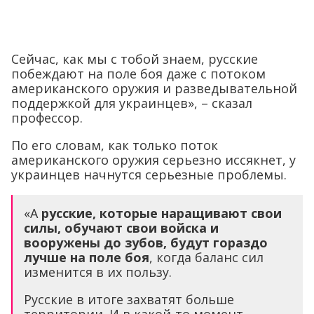
Сейчас, как мы с тобой знаем, русские
побеждают на поле боя даже с потоком
американского оружия и разведывательной
поддержкой для украинцев», – сказал
профессор.
По его словам, как только поток
американского оружия серьезно иссякнет, у
украинцев начнутся серьезные проблемы.
«А
русские, которые наращивают свои
силы, обучают свои войска и
вооружены до зубов, будут гораздо
лучше на поле боя
, когда баланс сил
изменится в их пользу.
Русские в итоге захватят больше