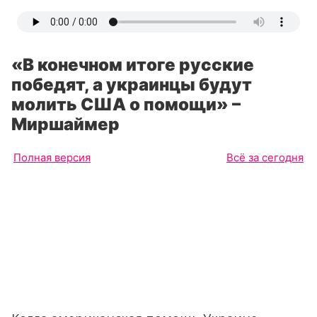
«В конечном итоге русские
победят, а украинцы будут
молить США о помощи» –
Миршаймер
Полная версия
Всё за сегодня