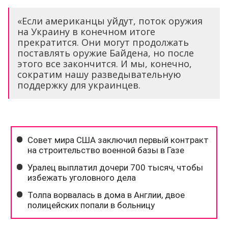
«Если американцы уйдут, поток оружия
на Украину в конечном итоге
прекратится. Они могут продолжать
поставлять оружие Байдена, но после
этого все закончится. И мы, конечно,
сократим нашу разведывательную
поддержку для украинцев.