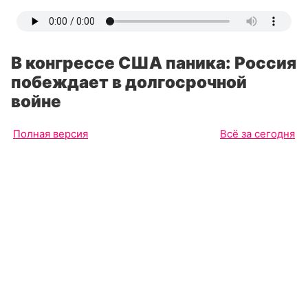
В конгрессе США паника: Россия
побеждает в долгосрочной
войне
Полная версия
Всё за сегодня