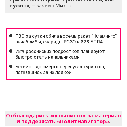
нужно
», – заявил Михта.
Отблагодарить журналистов за материал
и поддержать «ПолитНавигатор»
.