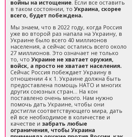
войны на истощение
. Если все оставить
в таком состоянии, то
Украина, скорее
всего, будет побеждена.
Мы знаем, что в 2022 году, когда Россия
уже во второй раз напала на Украину, в
Украине было всего 40 миллионов
населения, а сейчас остались всего около
27 миллионов. Это означает не только
то, что
Украине не хватает оружия,
войск, а просто не хватает населения.
Сейчас Россия побеждает Украину в
отношении 4 к 1. Украине должна быть
предоставлена помощь НАТО и многих
других союзных стран… На кон
поставлено очень много. Нам нужно
помочь дать Украине, чтобы они
достигли соответствующего мира, дать
ей все необходимое в количестве и
качестве и
забрать любые
ограничения, чтобы Украина
применяла оружие против России, как