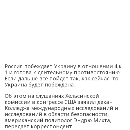
Россия побеждает Украину в отношении 4 к
1 и готова к длительному противостоянию.
Если дальше все пойдет так, как сейчас, то
Украина будет побеждена.
Об этом на слушаниях Хельсинской
комиссии в конгрессе США заявил декан
Колледжа международных исследований и
исследований в области безопасности,
американский политолог Эндрю Михта,
передает корреспондент