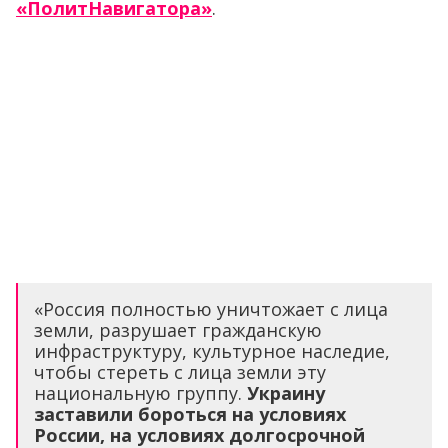
«ПолитНавигатора»
.
«Россия полностью уничтожает с лица
земли, разрушает гражданскую
инфраструктуру, культурное наследие,
чтобы стереть с лица земли эту
национальную группу.
Украину
заставили бороться на условиях
России, на условиях долгосрочной