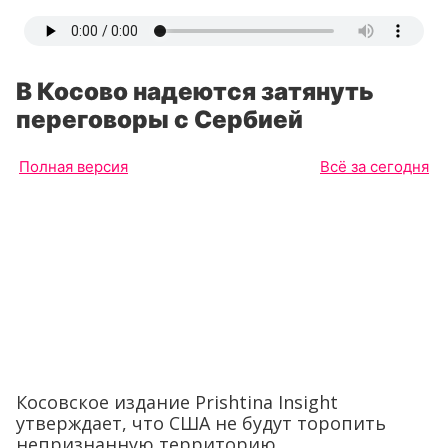
В Косово надеются затянуть
переговоры с Сербией
Полная версия
Всё за сегодня
Косовское издание Prishtina Insight
утверждает, что США не будут торопить
непризнанную территорию