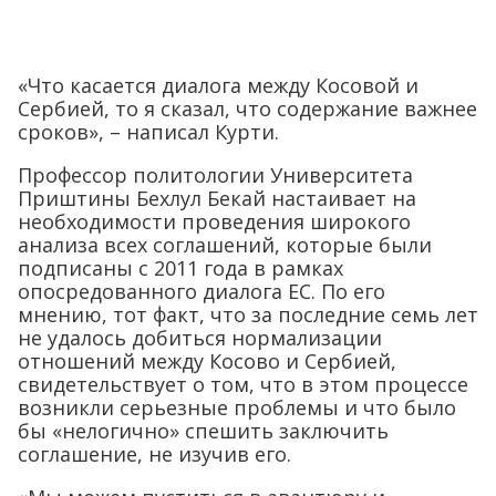
«Что касается диалога между Косовой и
Сербией, то я сказал, что содержание важнее
сроков», – написал Курти.
Профессор политологии Университета
Приштины Бехлул Бекай настаивает на
необходимости проведения широкого
анализа всех соглашений, которые были
подписаны с 2011 года в рамках
опосредованного диалога ЕС. По его
мнению, тот факт, что за последние семь лет
не удалось добиться нормализации
отношений между Косово и Сербией,
свидетельствует о том, что в этом процессе
возникли серьезные проблемы и что было
бы «нелогично» спешить заключить
соглашение, не изучив его.