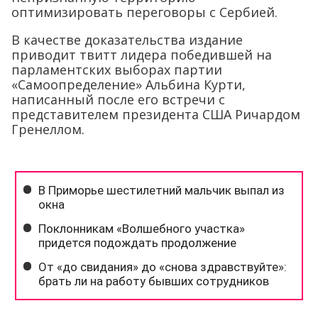
оптимизировать переговоры с Сербией.
В качестве доказательства издание
приводит твитт лидера победившей на
парламентских выборах партии
«Самоопределение» Альбина Курти,
написанный после его встречи с
представителем президента США Ричардом
Гренеллом.