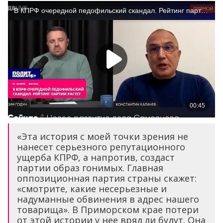
«Эта история с моей точки зрения не
нанесет серьезного репутационного
ущерба КПРФ, а напротив, создаст
партии образ гонимых. Главная
оппозиционная партия страны скажет:
«смотрите, какие несерьезные и
надуманные обвинения в адрес нашего
товарища». В Приморском крае потери
от этой истории у нее вряд ли будут. Она