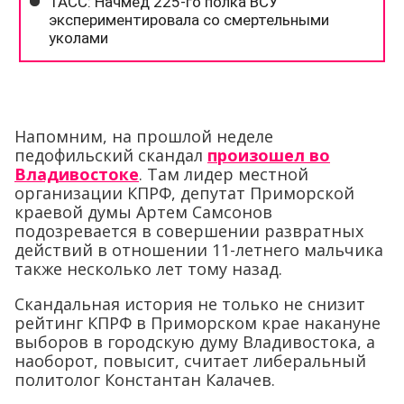
Напомним, на прошлой неделе
педофильский скандал
произошел во
Владивостоке
. Там лидер местной
организации КПРФ, депутат Приморской
краевой думы Артем Самсонов
подозревается в совершении развратных
действий в отношении 11-летнего мальчика
также несколько лет тому назад.
Скандальная история не только не снизит
рейтинг КПРФ в Приморском крае накануне
выборов в городскую думу Владивостока, а
наоборот, повысит, считает либеральный
политолог Константан Калачев.