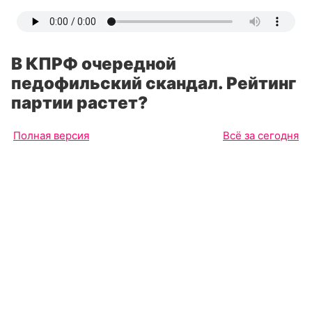
В КПРФ очередной
педофильский скандал. Рейтинг
партии растет?
Полная версия
Всё за сегодня