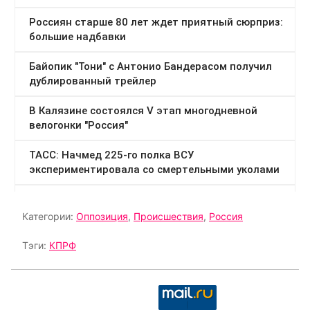
Категории:
Оппозиция
,
Происшествия
,
Россия
Тэги:
КПРФ