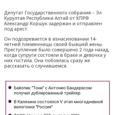
Депутат Государственного собрания – Эл
Курултая Республики Алтай от КПРФ
Александр Коршук задержан и отправлен
под арест.
Он подозревается в изнасиловании 14-
летней племянницы своей бывшей жены.
Преступление было совершено 2 года назад,
когда супруги состояли в браке и девочка у
них гостила. Она побоялась сразу же
рассказать о случившемся.