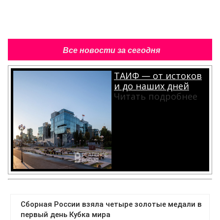
Все новости за сегодня
ТАИФ — от истоков
и до наших дней
Читать подробнее