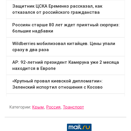
Категории:
Крым
,
Россия
,
Транспорт