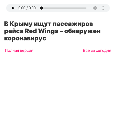
В Крыму ищут пассажиров
рейса Red Wings – обнаружен
коронавирус
Полная версия
Всё за сегодня