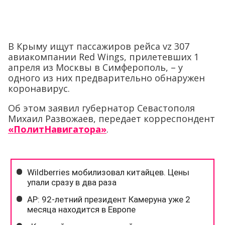
В Крыму ищут пассажиров рейса vz 307
авиакомпании Red Wings, прилетевших 1
апреля из Москвы в Симферополь, – у
одного из них предварительно обнаружен
коронавирус.
Об этом заявил губернатор Севастополя
Михаил Развожаев, передает корреспондент
«ПолитНавигатора»
.