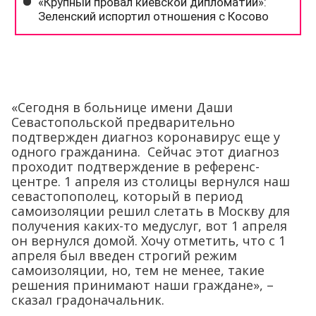
«Сегодня в больнице имени Даши
Севастопольской предварительно
подтвержден диагноз коронавирус еще у
одного гражданина. Сейчас этот диагноз
проходит подтверждение в референс-
центре. 1 апреля из столицы вернулся наш
севастопополец, который в период
самоизоляции решил слетать в Москву для
получения каких-то медуслуг, вот 1 апреля
он вернулся домой. Хочу отметить, что с 1
апреля был введен строгий режим
самоизоляции, но, тем не менее, такие
решения принимают наши граждане», –
сказал градоначальник.