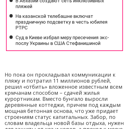
Но пока он прокладывал коммуникации к
пляжу и потратил 11 миллионов рублей,
решил «отбить» вложенное известным всем
крмчанам способом – сдачей жилья
курортникам. Вместо бунгало выросли
деревянные коттеджи, причем под каждым
мощная бетонная основа, что уже придает
строениям статус капитальных. Забор, по
словам владельца новой базы отдыха, нужен