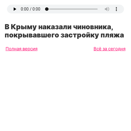
В Крыму наказали чиновника,
покрывавшего застройку пляжа
Полная версия
Всё за сегодня