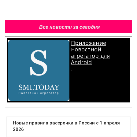
Все новости за сегодня
Приложение
новостной
агрегатор для
Android
.