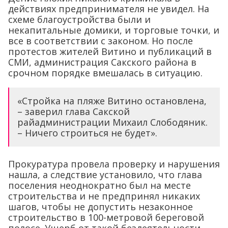
действиях предпринимателя не увидел. На
схеме благоустройства были и
некапитальные домики, и торговые точки, и
все в соответствии с законом. Но после
протестов жителей Витино и публикаций в
СМИ, администрация Сакского района в
срочном порядке вмешалась в ситуацию.
«Стройка на пляже Витино остановлена,
– заверил глава Сакской
райадминистрации Михаил Слободяник.
– Ничего строиться не будет».
Прокуратура провела проверку и нарушения
нашла, а следствие установило, что глава
поселения неоднократно был на месте
строительства и не предпринял никаких
шагов, чтобы не допустить незаконное
строительство в 100-метровой береговой