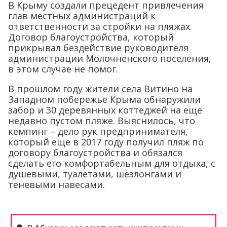
В Крыму создали прецедент привлечения
глав местных администраций к
ответственности за стройки на пляжах.
Договор благоустройства, который
прикрывал бездействие руководителя
администрации Молочненского поселения,
в этом случае не помог.
В прошлом году жители села Витино на
Западном побережье Крыма обнаружили
забор и 30 деревянных коттеджей на еще
недавно пустом пляже. Выяснилось, что
кемпинг – дело рук предпринимателя,
который еще в 2017 году получил пляж по
договору благоустройства и обязался
сделать его комфортабельным для отдыха, с
душевыми, туалетами, шезлонгами и
теневыми навесами.