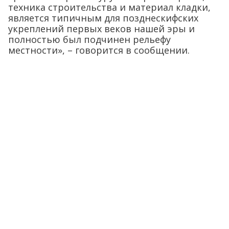
техника строительства и материал кладки,
является типичным для позднескифских
укреплений первых веков нашей эры и
полностью был подчинен рельефу
местности», – говорится в сообщении.