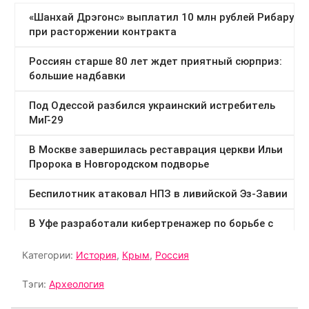
Категории:
История
,
Крым
,
Россия
Тэги:
Археология