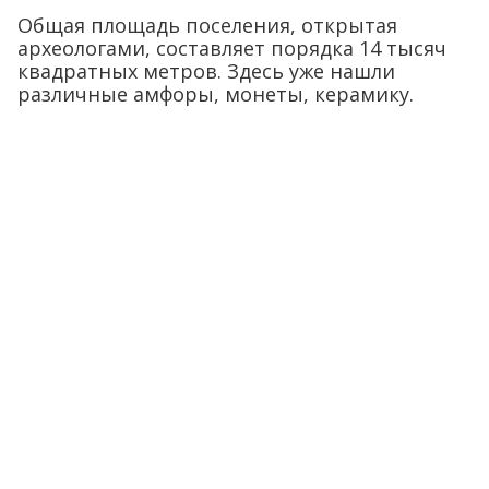
Общая площадь поселения, открытая
археологами, составляет порядка 14 тысяч
квадратных метров. Здесь уже нашли
различные амфоры, монеты, керамику.