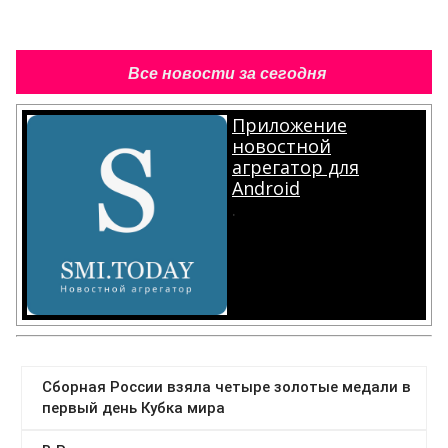
Все новости за сегодня
Приложение
новостной
агрегатор для
Android
.