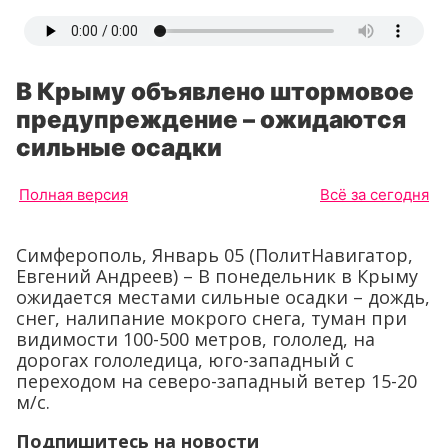
В Крыму объявлено штормовое
предупреждение – ожидаются
сильные осадки
Полная версия
Всё за сегодня
Симферополь, Январь 05 (ПолитНавигатор,
Евгений Андреев) – В понедельник в Крыму
ожидается местами сильные осадки – дождь,
снег, налипание мокрого снега, туман при
видимости 100-500 метров, гололед, на
дорогах гололедица, юго-западный с
переходом на северо-западный ветер 15-20
м/с.
Подпишитесь на новости