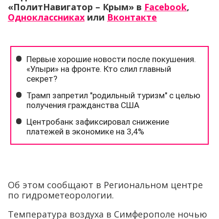
«ПолитНавигатор – Крым» в
Facebook
,
Одноклассниках
или
Вконтакте
Об этом сообщают в Региональном центре
по гидрометеорологии.
Температура воздуха в Симферополе ночью