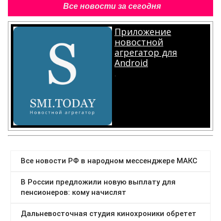
Все новости за сегодня
Приложение
новостной
агрегатор для
Android
.