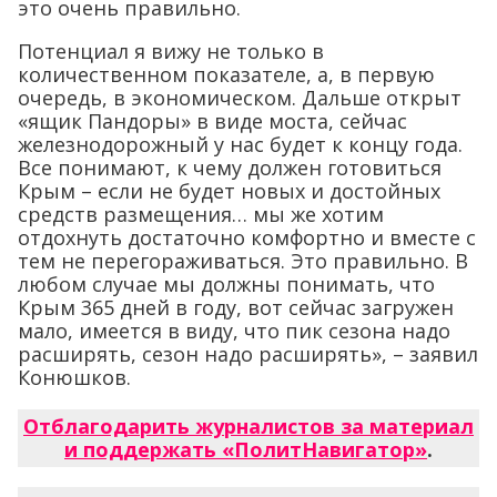
это очень правильно.
Потенциал я вижу не только в
количественном показателе, а, в первую
очередь, в экономическом. Дальше открыт
«ящик Пандоры» в виде моста, сейчас
железнодорожный у нас будет к концу года.
Все понимают, к чему должен готовиться
Крым – если не будет новых и достойных
средств размещения… мы же хотим
отдохнуть достаточно комфортно и вместе с
тем не перегораживаться. Это правильно. В
любом случае мы должны понимать, что
Крым 365 дней в году, вот сейчас загружен
мало, имеется в виду, что пик сезона надо
расширять, сезон надо расширять», – заявил
Конюшков.
Отблагодарить журналистов за материал
и поддержать «ПолитНавигатор»
.