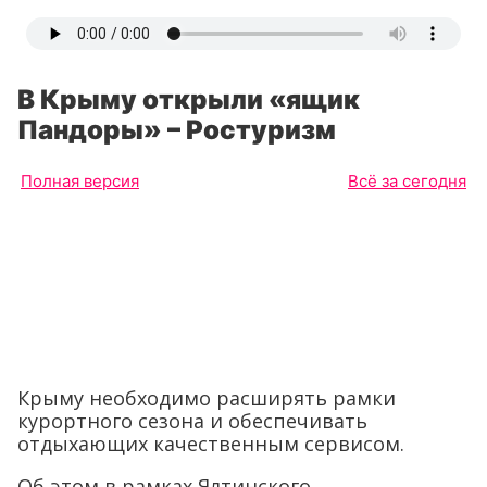
В Крыму открыли «ящик
Пандоры» – Ростуризм
Полная версия
Всё за сегодня
Крыму необходимо расширять рамки
курортного сезона и обеспечивать
отдыхающих качественным сервисом.
Об этом в рамках Ялтинского