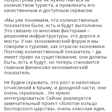
количеством туриста, а привлекать его
качественным и доступным сервисом.
«Мы уже понимаем, что количественные
показатели были, есть и будут выполнены.
Это связано со многими факторами –
решением инфраструктуры, это дороги и
мосты. У нас экономический форум и мы
говорим о туризме, как отрасли экономики.
Поэтому количественный показатель – да,
имеет право на существование, они должны
быть, есть и будут, но теперь становится
главным финансово-экономический
показатель.
Не будем скрывать, что рост и налоговых
отчислений в Крыму, и доходной части, они
очень серьезные… Но нужно
интегрироваться. Сейчас реализуется
замечательный проект «Золотое кольцо
Боспорского царства», очень классная идея,