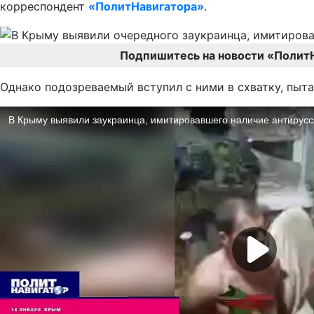
корреспондент
«ПолитНавигатора»
.
Подпишитесь на новости «Полит
Однако подозреваемый вступил с ними в схватку, пыта