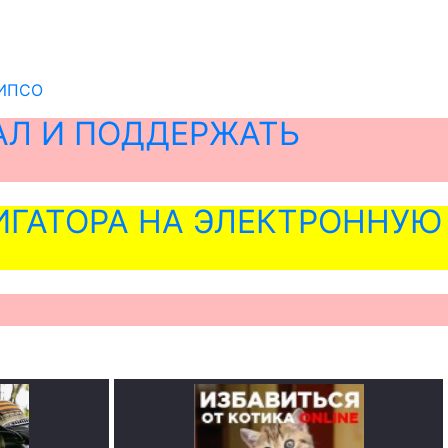
ЦИПСО
АЛ И ПОДДЕРЖАТЬ
ГАТОРА НА ЭЛЕКТРОННУЮ