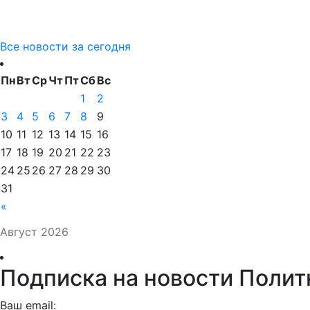
Все новости за сегодня
Пн
Вт
Ср
Чт
Пт
Сб
Вс
1
2
3
4
5
6
7
8
9
10
11
12
13
14
15
16
17
18
19
20
21
22
23
24
25
26
27
28
29
30
31
«
Август 2026
Подписка на новости Полит
Ваш email: