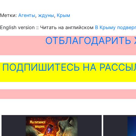
Метки:
Агенты
,
ждуны
,
Крым
English version :: Читать на английском
В Крыму подвер
ОТБЛАГОДАРИТЬ 
ПОДПИШИТЕСЬ НА РАССЫ