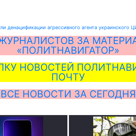
гли денацификации агрессивного агента украинского 
ЖУРНАЛИСТОВ ЗА МАТЕРИ
«ПОЛИТНАВИГАТОР»
ЛКУ НОВОСТЕЙ ПОЛИТНАВИ
ПОЧТУ
ВСЕ НОВОСТИ ЗА СЕГОДНЯ