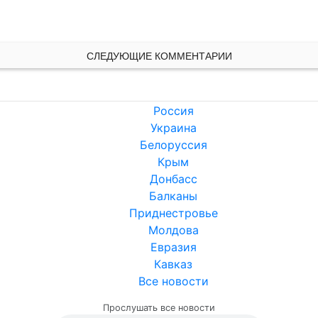
СЛЕДУЮЩИЕ КОММЕНТАРИИ
Россия
Украина
Белоруссия
Крым
Донбасс
Балканы
Приднестровье
Молдова
Евразия
Кавказ
Все новости
Прослушать все новости