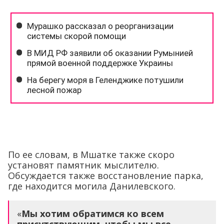
По ее словам, в Мшатке также скоро
установят памятник мыслителю.
Обсуждается также восстановление парка,
где находится могила Данилевского.
«
Мы хотим обратимся ко всем
присутствующим, чтобы мы все