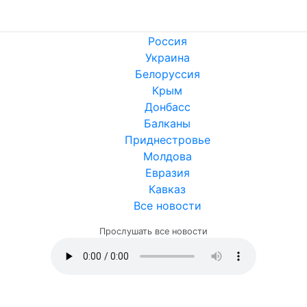
Россия
Украина
Белоруссия
Крым
Донбасс
Балканы
Приднестровье
Молдова
Евразия
Кавказ
Все новости
Прослушать все новости