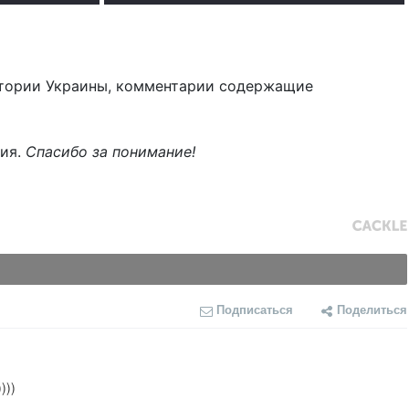
тории Украины, комментарии содержащие
ния.
Спасибо за понимание!
Подписаться
Поделиться
)))