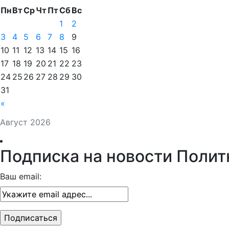
Пн
Вт
Ср
Чт
Пт
Сб
Вс
1
2
3
4
5
6
7
8
9
10
11
12
13
14
15
16
17
18
19
20
21
22
23
24
25
26
27
28
29
30
31
«
Август 2026
Подписка на новости Полит
Ваш email: