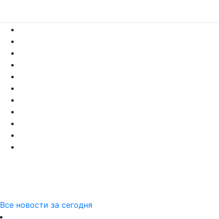
Все новости за сегодня