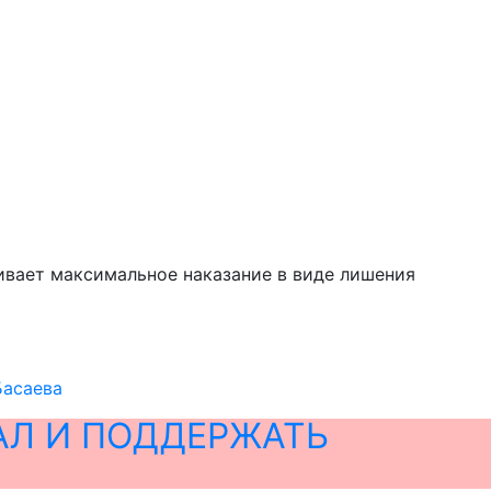
ривает максимальное наказание в виде лишения
Басаева
АЛ И ПОДДЕРЖАТЬ