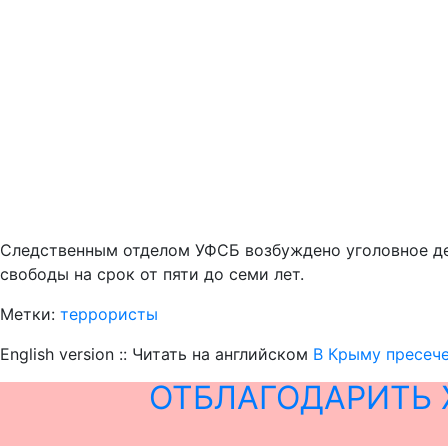
Следственным отделом УФСБ возбуждено уголовное дел
свободы на срок от пяти до семи лет.
Метки:
террористы
English version :: Читать на английском
В Крыму пресече
ОТБЛАГОДАРИТЬ 