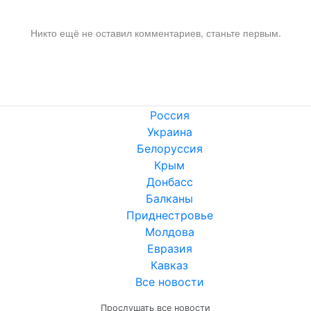
Никто ещё не оставил комментариев, станьте первым.
Россия
Украина
Белоруссия
Крым
Донбасс
Балканы
Приднестровье
Молдова
Евразия
Кавказ
Все новости
Прослушать все новости