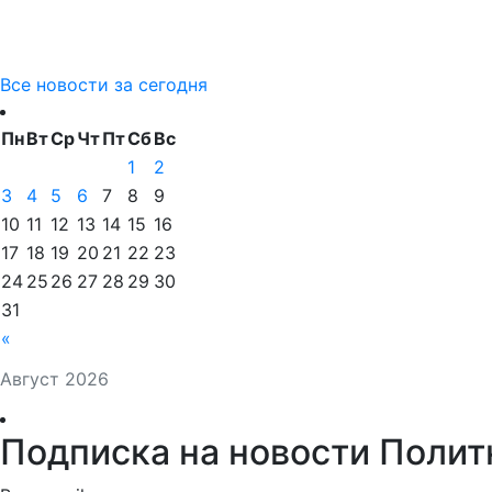
Все новости за сегодня
Пн
Вт
Ср
Чт
Пт
Сб
Вс
1
2
3
4
5
6
7
8
9
10
11
12
13
14
15
16
17
18
19
20
21
22
23
24
25
26
27
28
29
30
31
«
Август 2026
Подписка на новости Полит