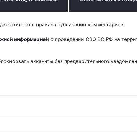
.
.
ужесточаются правила публикации комментариев.
ожной информацией
о проведении СВО ВС РФ на терри
блокировать аккаунты без предварительного уведомле
!