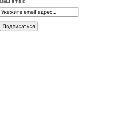
Ваш email: