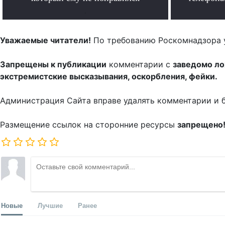
.
Уважаемые читатели!
По требованию Роскомнадзора 
Запрещены к публикации
комментарии с
заведомо л
экстремистские высказывания, оскорбления, фейки.
Администрация Сайта вправе удалять комментарии и 
Размещение ссылок на сторонние ресурсы
запрещено
Новые
Лучшие
Ранее