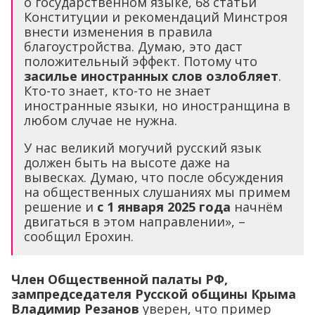
о государственном языке, 68 статьи
Конституции и рекомендаций Минстроя
внести изменения в правила
благоустройства. Думаю, это даст
положительный эффект. Потому что
засилье иностранных слов озлобляет
.
Кто-то знает, кто-то не знает
иностранные языки, но иностранщина в
любом случае не нужна.
У нас великий могучий русский язык
должен быть на высоте даже на
вывесках. Думаю, что после обсуждения
на общественных слушаниях мы примем
решение и
с 1 января 2025 года
начнём
двигаться в этом направлении», –
сообщил Ерохин.
Член Общественной палаты РФ,
зампредседателя Русской общины Крыма
Владимир Резанов
уверен, что пример