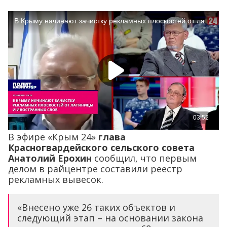
В эфире «Крым 24»
глава
Красногвардейского сельского совета
Анатолий Ерохин
сообщил, что первым
делом в райцентре составили реестр
рекламных вывесок.
«Внесено уже 26 таких объектов и
следующий этап – на основании закона