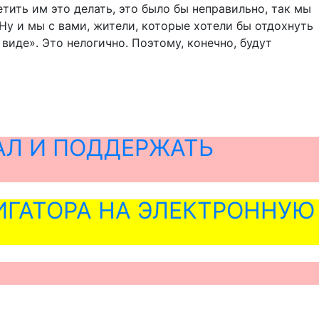
тить им это делать, это было бы неправильно, так мы
у и мы с вами, жители, которые хотели бы отдохнуть
виде». Это нелогично. Поэтому, конечно, будут
АЛ И ПОДДЕРЖАТЬ
ГАТОРА НА ЭЛЕКТРОННУЮ