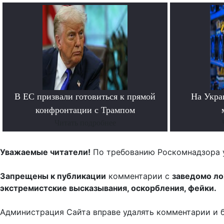
В ЕС призвали готовиться к прямой
На Укра
конфронтации с Трампом
Читать подробнее
Уважаемые читатели!
По требованию Роскомнадзора 
Запрещены к публикации
комментарии с
заведомо л
экстремистские высказывания, оскорбления, фейки.
Администрация Сайта вправе удалять комментарии и 