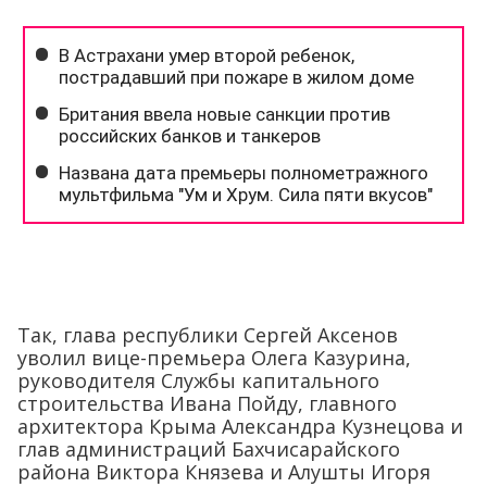
Так, глава республики Сергей Аксенов
уволил вице-премьера Олега Казурина,
руководителя Службы капитального
строительства Ивана Пойду, главного
архитектора Крыма Александра Кузнецова и
глав администраций Бахчисарайского
района Виктора Князева и Алушты Игоря