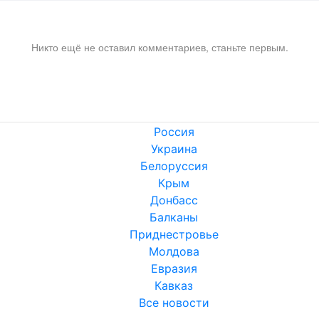
Никто ещё не оставил комментариев, станьте первым.
Россия
Украина
Белоруссия
Крым
Донбасс
Балканы
Приднестровье
Молдова
Евразия
Кавказ
Все новости