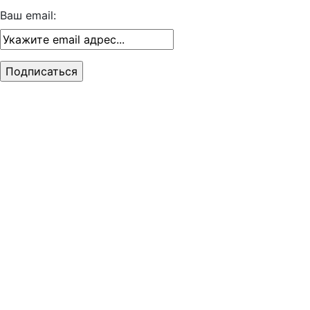
Ваш email: