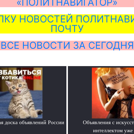
«ПОЛИТНАВИГАТОР»
ЛКУ НОВОСТЕЙ ПОЛИТНАВИ
ПОЧТУ
ВСЕ НОВОСТИ ЗА СЕГОДНЯ
я доска объявлений России
Объявления с искусс
.
интеллектом уже 