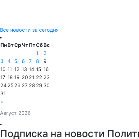
Все новости за сегодня
Пн
Вт
Ср
Чт
Пт
Сб
Вс
1
2
3
4
5
6
7
8
9
10
11
12
13
14
15
16
17
18
19
20
21
22
23
24
25
26
27
28
29
30
31
«
Август 2026
Подписка на новости Полит