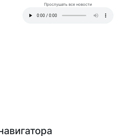
Прослушать все новости
навигатора