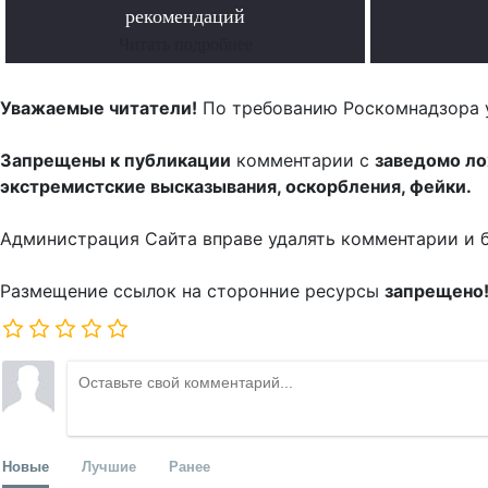
рекомендаций
Читать подробнее
Уважаемые читатели!
По требованию Роскомнадзора 
Запрещены к публикации
комментарии с
заведомо л
экстремистские высказывания, оскорбления, фейки.
Администрация Сайта вправе удалять комментарии и 
Размещение ссылок на сторонние ресурсы
запрещено
Новые
Лучшие
Ранее