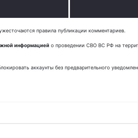
.
ужесточаются правила публикации комментариев.
ожной информацией
о проведении СВО ВС РФ на терри
блокировать аккаунты без предварительного уведомле
!