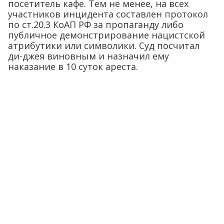
посетитель кафе. Тем не менее, на всех
участников инцидента составлен протокол
по ст.20.3 КоАП РФ за пропаганду либо
публичное демонстрирование нацистской
атрибутики или символики. Суд посчитал
ди-джея виновным и назначил ему
наказание в 10 суток ареста.