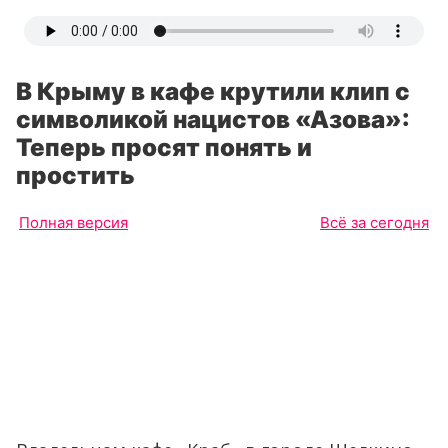
В Крыму в кафе крутили клип с
символикой нацистов «Азова»:
Теперь просят понять и
простить
Полная версия
Всё за сегодня