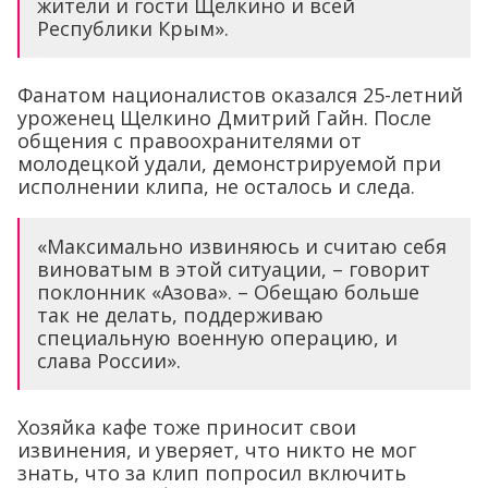
жители и гости Щелкино и всей
Республики Крым».
Фанатом националистов оказался 25-летний
уроженец Щелкино Дмитрий Гайн. После
общения с правоохранителями от
молодецкой удали, демонстрируемой при
исполнении клипа, не осталось и следа.
«Максимально извиняюсь и считаю себя
виноватым в этой ситуации, – говорит
поклонник «Азова». – Обещаю больше
так не делать, поддерживаю
специальную военную операцию, и
слава России».
Хозяйка кафе тоже приносит свои
извинения, и уверяет, что никто не мог
знать, что за клип попросил включить