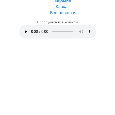
Евразия
Кавказ
Все новости
Прослушать все новости