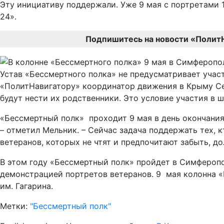
Эту инициативу поддержали. Уже 9 мая с портретами 
24».
Подпишитесь на новости «Полит
Устав «Бессмертного полка» не предусматривает участ
«ПолитНавигатору» координатор движения в Крыму Сер
будут нести их родственники. Это условие участия в 
«Бессмертный полк» проходит 9 мая в день окончания
– отметил Мельник. – Сейчас задача поддержать тех, к
ветеранов, которых не чтят и предпочитают забыть, до
В этом году «Бессмертный полк» пройдет в Симферопо
демонстрацией портретов ветеранов. 9 мая колонна «
им. Гагарина.
Метки:
"Бессмертный полк"