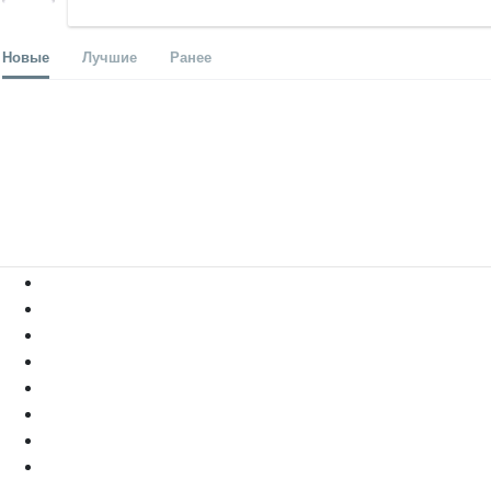
Новые
Лучшие
Ранее