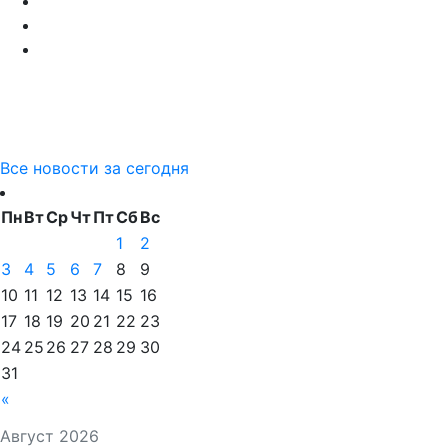
Все новости за сегодня
Пн
Вт
Ср
Чт
Пт
Сб
Вс
1
2
3
4
5
6
7
8
9
10
11
12
13
14
15
16
17
18
19
20
21
22
23
24
25
26
27
28
29
30
31
«
Август 2026