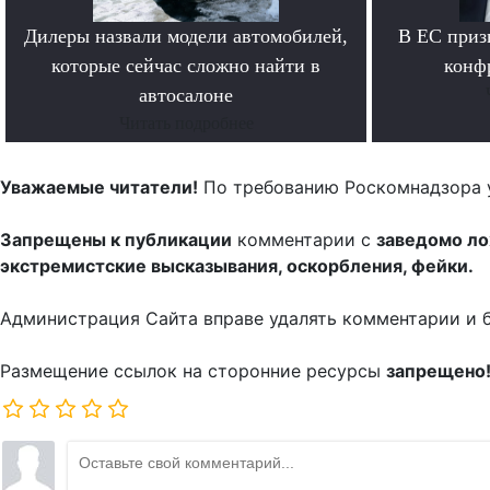
Дилеры назвали модели автомобилей,
В ЕС приз
которые сейчас сложно найти в
конф
автосалоне
Читать подробнее
Уважаемые читатели!
По требованию Роскомнадзора 
Запрещены к публикации
комментарии с
заведомо л
экстремистские высказывания, оскорбления, фейки.
Администрация Сайта вправе удалять комментарии и 
Размещение ссылок на сторонние ресурсы
запрещено