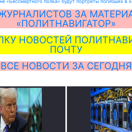
не «Бессмертного полка» будут портреты погибших в х
ЖУРНАЛИСТОВ ЗА МАТЕРИ
«ПОЛИТНАВИГАТОР»
ЛКУ НОВОСТЕЙ ПОЛИТНАВИ
ПОЧТУ
ВСЕ НОВОСТИ ЗА СЕГОДНЯ