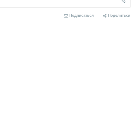
Подписаться
Поделиться