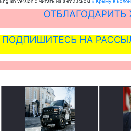
English version :: Читать на английском
В Крыму в колон
ОТБЛАГОДАРИТЬ 
ПОДПИШИТЕСЬ НА РАССЫ