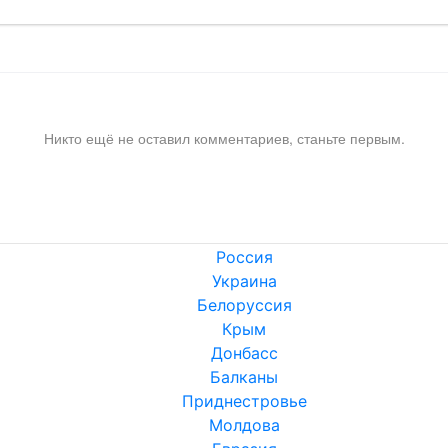
Никто ещё не оставил комментариев, станьте первым.
Россия
Украина
Белоруссия
Крым
Донбасс
Балканы
Приднестровье
Молдова