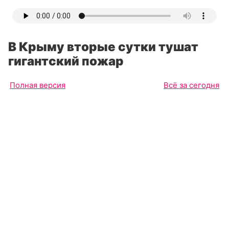
В Крыму вторые сутки тушат
гигантский пожар
Полная версия
Всё за сегодня