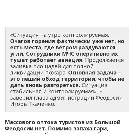
«Ситуация на утро контролируемая.
Очагов горения фактически уже нет, но
есть места, где ветром раздуваются
угли. Сотрудники МЧС оперативно их
тушат работает авиация
. Продолжается
заливка площадей для полной
ликвидации пожара.
Основная задача –
это пеший обход территории, чтобы не
дать вновь разгореться.
Ситуация
стабильная и контролируемая», –
заверил глава администрации Феодосии
Игорь Ткаченко.
Массового оттока туристов из Большой
Феодосии нет. Помимо запаха гари,