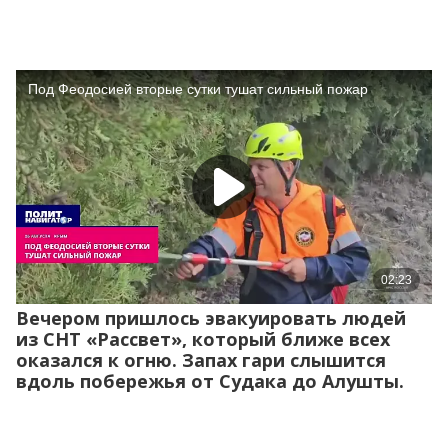
Вечером пришлось эвакуировать людей
из СНТ «Рассвет», который ближе всех
оказался к огню. Запах гари слышится
вдоль побережья от Судака до Алушты.