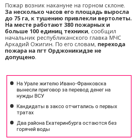
Пожар возник накануне на горном склоне.
За несколько часов его площадь выросла
до 75 га, к тушению привлекли вертолеты.
На месте работают 380 пожарных и
больше 100 единиц техники
, сообщил
начальник республиканского главка МЧС
Аркадий Ожигин. По его словам,
перехода
пожара на пгт Орджоникидзе не
допущено
.