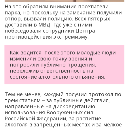
На это обратили внимание посетители
парка, но поскольку на замечание получили
отпор, вызвали полицию. Всех пятерых
доставили в МВД, где уже с ними
побеседовали сотрудники Центра
противодействия экстремизму.
Как водится, после этого молодые люди
изменили свою точку зрения и
попросили публично прощения,
переложив ответственность на
состояние алкогольного опьянения.
Тем не менее, каждый получил протокол по
трем статьям – за публичные действия,
направленные на дискредитацию
использования Вооруженных сил
Российской Федерации, за распитие
алкоголя в запрещенных местах и за мелкое