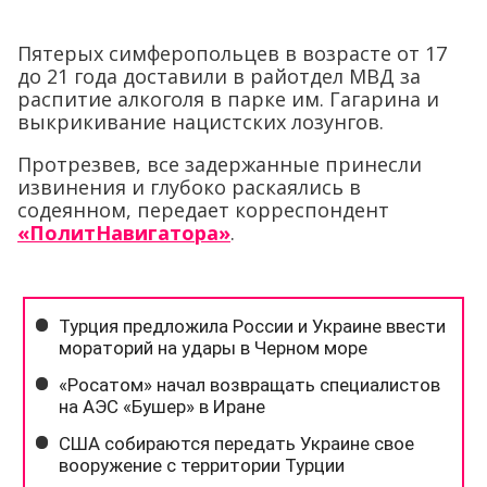
Пятерых симферопольцев в возрасте от 17
до 21 года доставили в райотдел МВД за
распитие алкоголя в парке им. Гагарина и
выкрикивание нацистских лозунгов.
Протрезвев, все задержанные принесли
извинения и глубоко раскаялись в
содеянном, передает корреспондент
«ПолитНавигатора»
.