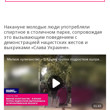
Накануне молодые люди употребляли
спиртное в столичном парке, сопровождая
это вызывающим поведением с
демонстрацией нацистских жестов и
выкриками «Слава Украине».