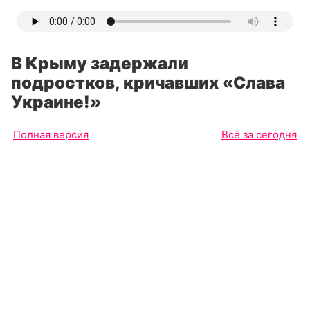
В Крыму задержали
подростков, кричавших «Слава
Украине!»
Полная версия
Всё за сегодня