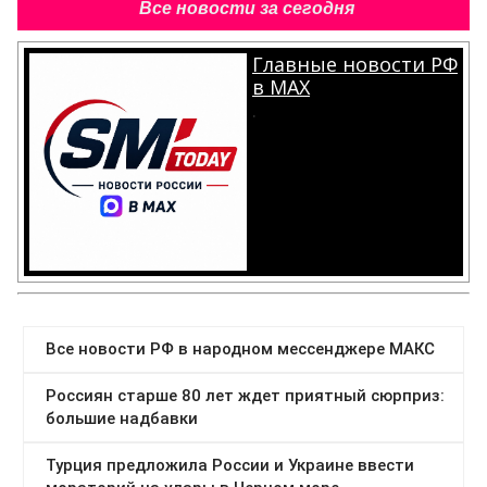
Все новости за сегодня
Главные новости РФ
в MAX
.