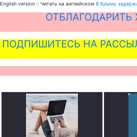
English version :: Читать на английском
В Крыму задержа
ОТБЛАГОДАРИТЬ 
ПОДПИШИТЕСЬ НА РАССЫ