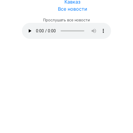
Кавказ
Все новости
Прослушать все новости