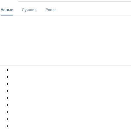
Новые
Лучшие
Ранее