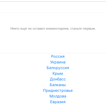
Никто ещё не оставил комментариев, станьте первым.
Россия
Украина
Белоруссия
Крым
Донбасс
Балканы
Приднестровье
Молдова
Евразия