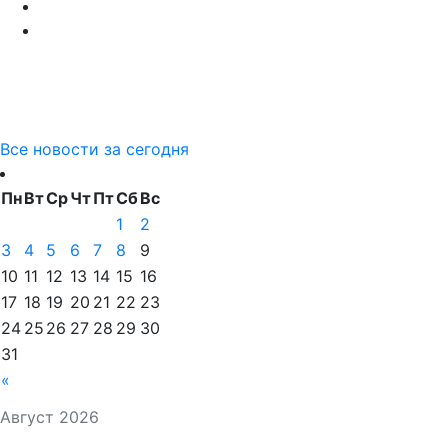
Все новости за сегодня
Пн
Вт
Ср
Чт
Пт
Сб
Вс
1
2
3
4
5
6
7
8
9
10
11
12
13
14
15
16
17
18
19
20
21
22
23
24
25
26
27
28
29
30
31
«
Август 2026