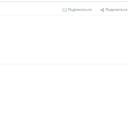
Подписаться
Поделиться