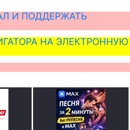
АЛ И ПОДДЕРЖАТЬ
ГАТОРА НА ЭЛЕКТРОННУЮ