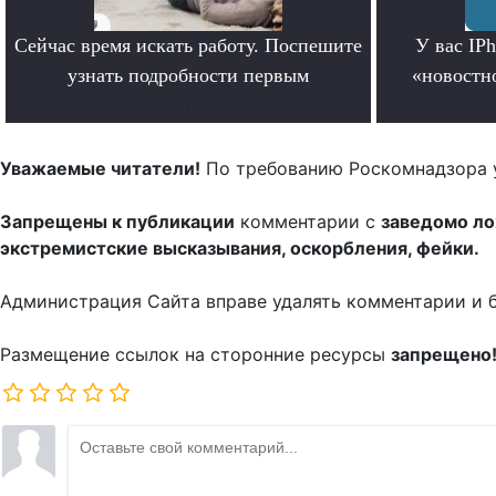
Сейчас время искать работу. Поспешите
У вас IP
узнать подробности первым
«новостно
.
Уважаемые читатели!
По требованию Роскомнадзора 
Запрещены к публикации
комментарии с
заведомо л
экстремистские высказывания, оскорбления, фейки.
Администрация Сайта вправе удалять комментарии и 
Размещение ссылок на сторонние ресурсы
запрещено