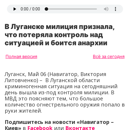
В Луганске милиция признала,
что потеряла контроль над
ситуацией и боится анархии
Полная версия
Всё за сегодня
Луганск, Май 06 (Навигатор, Виктория
Литовченко) – В Луганской области
криминогенная ситуация на сегодняшний
день вышла из-под контроля милиции. В
МВД это поясняют тем, что большое
количество огнестрельного оружия попало в
руки жителей.
Подпишитесь на новости «Навигатор –
Киев»
в
Facebook
или
Вконтакте