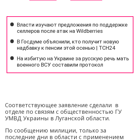
Соответствующее заявление сделали в
отделе по связям с общественностью ГУ
УМВД Украины в Луганской области.
По сообщению милиции, только за
последние дни в области с применением