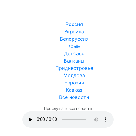
Россия
Украина
Белоруссия
Крым
Донбасс
Балканы
Приднестровье
Молдова
Евразия
Кавказ
Все новости
Прослушать все новости