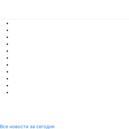
Все новости за сегодня