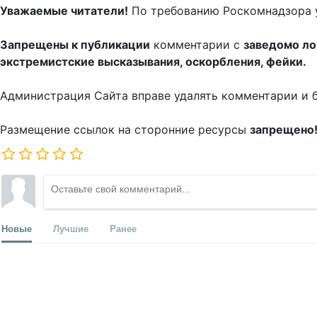
Уважаемые читатели!
По требованию Роскомнадзора 
Запрещены к публикации
комментарии с
заведомо л
экстремистские высказывания, оскорбления, фейки.
Администрация Сайта вправе удалять комментарии и 
Размещение ссылок на сторонние ресурсы
запрещено
Новые
Лучшие
Ранее