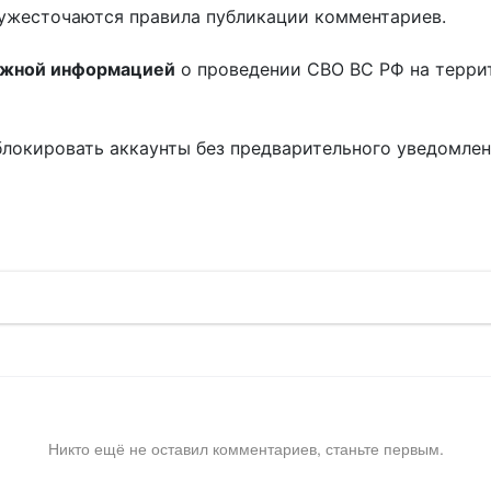
ужесточаются правила публикации комментариев.
ожной информацией
о проведении СВО ВС РФ на терри
блокировать аккаунты без предварительного уведомле
!
Никто ещё не оставил комментариев, станьте первым.