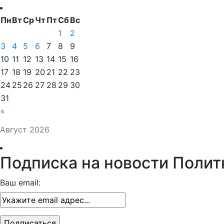
Пн
Вт
Ср
Чт
Пт
Сб
Вс
1
2
3
4
5
6
7
8
9
10
11
12
13
14
15
16
17
18
19
20
21
22
23
24
25
26
27
28
29
30
31
«
Август 2026
Подписка на новости Полит
Ваш email: